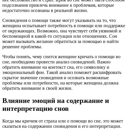
подсознания привлечь внимание к проблемам, которые
недостаточно осознаны в реальной жизни.
Сновидения о помощи также могут указывать на то, что
женщина испытывает потребность в помощи или поддержке
от окружающих. Возможно, она чувствует себя уязвимой и
беспомощной в какой-то ситуации или отношениях. Сон
может вызывать желание обратиться за помощью и найти
решение проблемы.
Чтобы понять, чему снится женщине кричать о помощи во
сне, необходимо провести анализ сновидений. Важно
обратить внимание на контекст сна, его символику и
эмоциональный фон. Такой анализ поможет расшифровать
скрытое значение сновидения и осознать возможные
проблемы или потребности, на которые женщина должна
обратить внимание в своей жизни.
Влияние эмоций на содержание и
интерпретацию снов
Когда мы кричим от страха или о помощи во сне, это может
сказаться на содержании сновидения и его интерпретации.