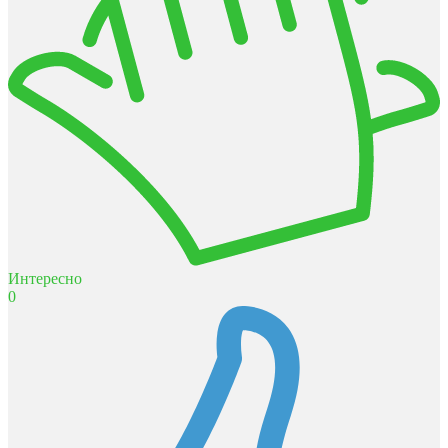
Интересно
0