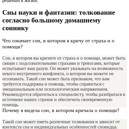
решений в жизни.
Сны науки и фантазии: толкование
согласно большому домашнему
соннику
Что означает сон, в котором я кричу от страха и о
помощи?
Сон, в котором вы кричите от страха и о помощи, может быть
связан с подсознательными страхами и тревогами, которые
испытывает ваш разум. Он может указывать на возможность
некого внутреннего конфликта, о котором вы можете не
осознавать. Такой сон может быть признаком, что вам
требуется поддержка и помощь, чтобы справиться с
эмоциональным или психологическим напряжением.
Рекомендуется обратиться к специалисту, чтобы разобраться в
источнике ваших страхов и обеспечить своевременную
помощь.
Почему я видела сон, в котором кричала о помощи?
Такой сон может иметь различные толкования и зависит от
контекста сна и индивидуальных особенностей сновидца.