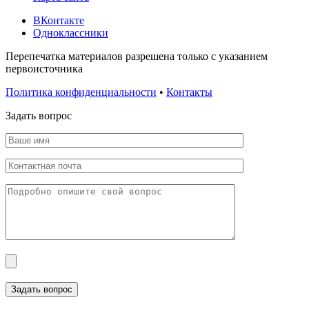
ВКонтакте
Одноклассники
Перепечатка материалов разрешена только с указанием
первоисточника
Политика конфиденциальности
•
Контакты
Задать вопрос