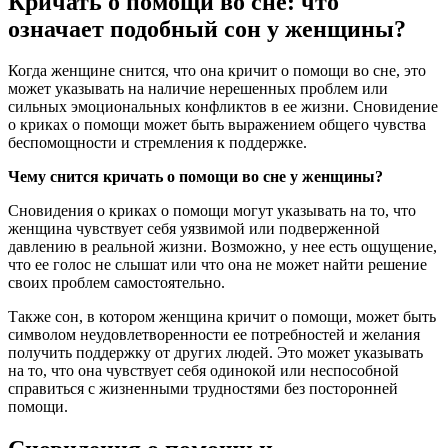
Кричать о помощи во сне: что
означает подобный сон у женщины?
Когда женщине снится, что она кричит о помощи во сне, это
может указывать на наличие нерешенных проблем или
сильных эмоциональных конфликтов в ее жизни. Сновидение
о криках о помощи может быть выражением общего чувства
беспомощности и стремления к поддержке.
Чему снится кричать о помощи во сне у женщины?
Сновидения о криках о помощи могут указывать на то, что
женщина чувствует себя уязвимой или подверженной
давлению в реальной жизни. Возможно, у нее есть ощущение,
что ее голос не слышат или что она не может найти решение
своих проблем самостоятельно.
Также сон, в котором женщина кричит о помощи, может быть
символом неудовлетворенности ее потребностей и желания
получить поддержку от других людей. Это может указывать
на то, что она чувствует себя одинокой или неспособной
справиться с жизненными трудностями без посторонней
помощи.