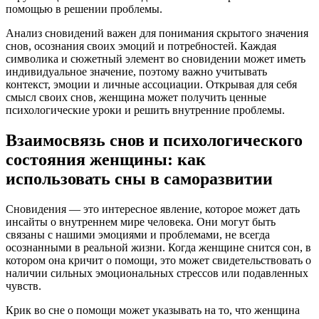
помощью в решении проблемы.
Анализ сновидений важен для понимания скрытого значения
снов, осознания своих эмоций и потребностей. Каждая
символика и сюжетный элемент во сновидении может иметь
индивидуальное значение, поэтому важно учитывать
контекст, эмоции и личные ассоциации. Открывая для себя
смысл своих снов, женщина может получить ценные
психологические уроки и решить внутренние проблемы.
Взаимосвязь снов и психологического
состояния женщины: как
использовать сны в саморазвитии
Сновидения — это интересное явление, которое может дать
инсайты о внутреннем мире человека. Они могут быть
связаны с нашими эмоциями и проблемами, не всегда
осознанными в реальной жизни. Когда женщине снится сон, в
котором она кричит о помощи, это может свидетельствовать о
наличии сильных эмоциональных стрессов или подавленных
чувств.
Крик во сне о помощи может указывать на то, что женщина