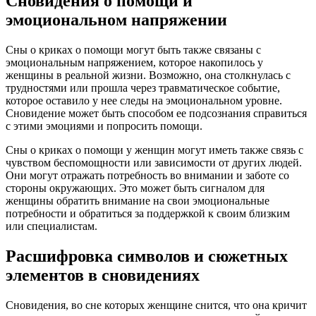
Сновидения о помощи и
эмоциональном напряжении
Сны о криках о помощи могут быть также связаны с
эмоциональным напряжением, которое накопилось у
женщины в реальной жизни. Возможно, она столкнулась с
трудностями или прошла через травматическое событие,
которое оставило у нее следы на эмоциональном уровне.
Сновидение может быть способом ее подсознания справиться
с этими эмоциями и попросить помощи.
Сны о криках о помощи у женщин могут иметь также связь с
чувством беспомощности или зависимости от других людей.
Они могут отражать потребность во внимании и заботе со
стороны окружающих. Это может быть сигналом для
женщины обратить внимание на свои эмоциональные
потребности и обратиться за поддержкой к своим близким
или специалистам.
Расшифровка символов и сюжетных
элементов в сновидениях
Сновидения, во сне которых женщине снится, что она кричит