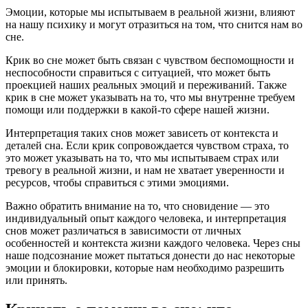
Эмоции, которые мы испытываем в реальной жизни, влияют
на нашу психику и могут отразиться на том, что снится нам во
сне.
Крик во сне может быть связан с чувством беспомощности и
неспособности справиться с ситуацией, что может быть
проекцией наших реальных эмоций и переживаний. Также
крик в сне может указывать на то, что мы внутренне требуем
помощи или поддержки в какой-то сфере нашей жизни.
Интерпретация таких снов может зависеть от контекста и
деталей сна. Если крик сопровождается чувством страха, то
это может указывать на то, что мы испытываем страх или
тревогу в реальной жизни, и нам не хватает уверенности и
ресурсов, чтобы справиться с этими эмоциями.
Важно обратить внимание на то, что сновидение — это
индивидуальный опыт каждого человека, и интерпретация
снов может различаться в зависимости от личных
особенностей и контекста жизни каждого человека. Через сны
наше подсознание может пытаться донести до нас некоторые
эмоции и блокировки, которые нам необходимо разрешить
или принять.