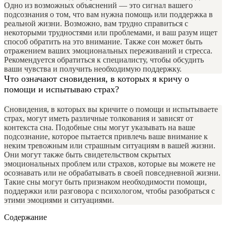
Одно из возможных объяснений — это сигнал вашего
подсознания о том, что вам нужна помощь или поддержка в
реальной жизни. Возможно, вам трудно справиться с
некоторыми трудностями или проблемами, и ваш разум ищет
способ обратить на это внимание. Также сон может быть
отражением ваших эмоциональных переживаний и стресса.
Рекомендуется обратиться к специалисту, чтобы обсудить
ваши чувства и получить необходимую поддержку.
Что означают сновидения, в которых я кричу о
помощи и испытываю страх?
Сновидения, в которых вы кричите о помощи и испытываете
страх, могут иметь различные толкования и зависят от
контекста сна. Подобные сны могут указывать на ваше
подсознание, которое пытается привлечь ваше внимание к
неким тревожным или страшным ситуациям в вашей жизни.
Они могут также быть свидетельством скрытых
эмоциональных проблем или страхов, которые вы можете не
осознавать или не обрабатывать в своей повседневной жизни.
Такие сны могут быть признаком необходимости помощи,
поддержки или разговора с психологом, чтобы разобраться с
этими эмоциями и ситуациями.
Содержание