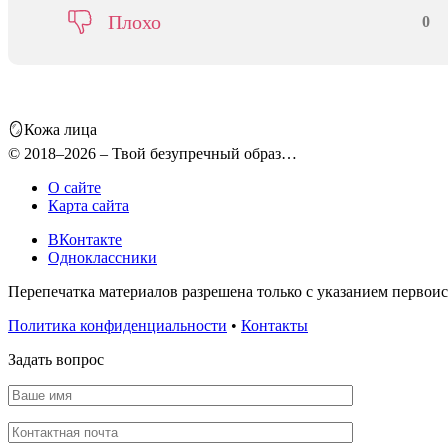
Плохо
0
🪞Кожа лица
© 2018–2026 – Твой безупречный образ…
О сайте
Карта сайта
ВКонтакте
Одноклассники
Перепечатка материалов разрешена только с указанием первои
Политика конфиденциальности
•
Контакты
Задать вопрос