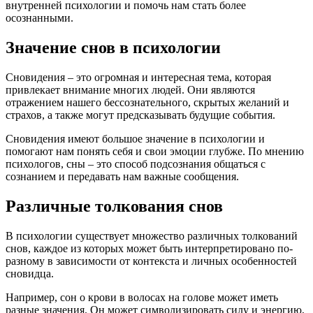
внутренней психологии и помочь нам стать более
осознанными.
Значение снов в психологии
Сновидения – это огромная и интересная тема, которая
привлекает внимание многих людей. Они являются
отражением нашего бессознательного, скрытых желаний и
страхов, а также могут предсказывать будущие события.
Сновидения имеют большое значение в психологии и
помогают нам понять себя и свои эмоции глубже. По мнению
психологов, сны – это способ подсознания общаться с
сознанием и передавать нам важные сообщения.
Различные толкования снов
В психологии существует множество различных толкований
снов, каждое из которых может быть интерпретировано по-
разному в зависимости от контекста и личных особенностей
сновидца.
Например, сон о крови в волосах на голове может иметь
разные значения. Он может символизировать силу и энергию,