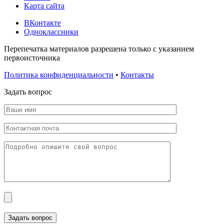
Карта сайта
ВКонтакте
Одноклассники
Перепечатка материалов разрешена только с указанием
первоисточника
Политика конфиденциальности
•
Контакты
Задать вопрос