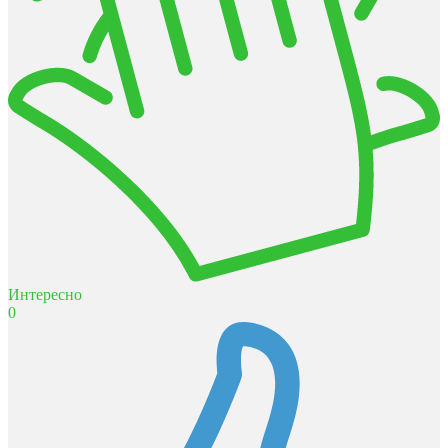
Интересно
0