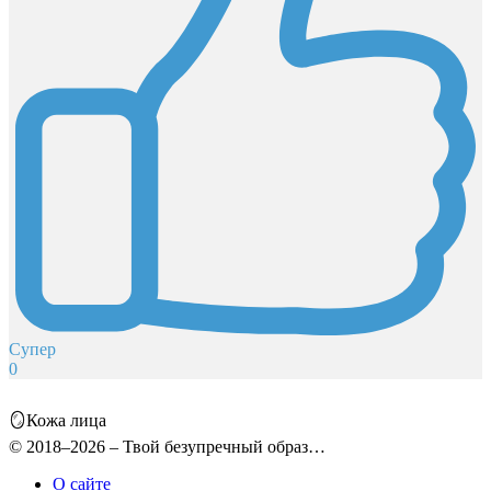
Супер
0
🪞Кожа лица
© 2018–2026 – Твой безупречный образ…
О сайте