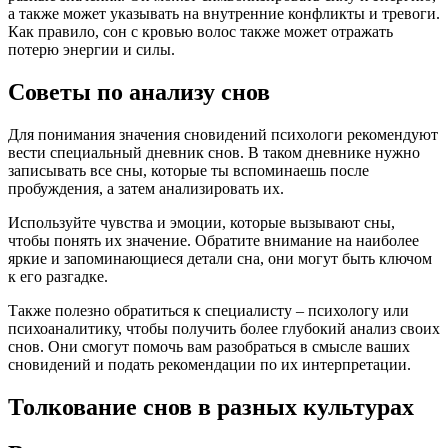
а также может указывать на внутренние конфликты и тревоги.
Как правило, сон с кровью волос также может отражать
потерю энергии и силы.
Советы по анализу снов
Для понимания значения сновидений психологи рекомендуют
вести специальный дневник снов. В таком дневнике нужно
записывать все сны, которые ты вспоминаешь после
пробуждения, а затем анализировать их.
Используйте чувства и эмоции, которые вызывают сны,
чтобы понять их значение. Обратите внимание на наиболее
яркие и запоминающиеся детали сна, они могут быть ключом
к его разгадке.
Также полезно обратиться к специалисту – психологу или
психоаналитику, чтобы получить более глубокий анализ своих
снов. Они смогут помочь вам разобраться в смысле ваших
сновидений и подать рекомендации по их интерпретации.
Толкование снов в разных культурах