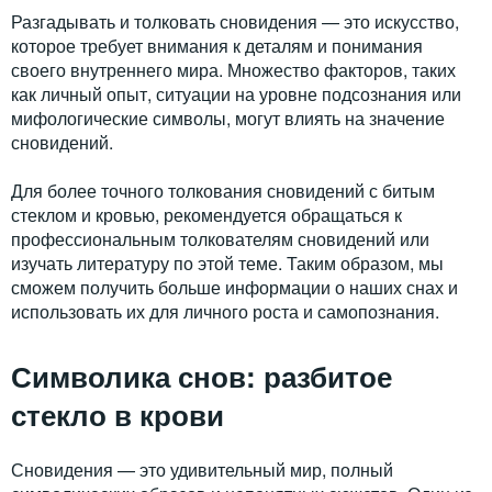
Разгадывать и толковать сновидения — это искусство,
которое требует внимания к деталям и понимания
своего внутреннего мира. Множество факторов, таких
как личный опыт, ситуации на уровне подсознания или
мифологические символы, могут влиять на значение
сновидений.
Для более точного толкования сновидений с битым
стеклом и кровью, рекомендуется обращаться к
профессиональным толкователям сновидений или
изучать литературу по этой теме. Таким образом, мы
сможем получить больше информации о наших снах и
использовать их для личного роста и самопознания.
Символика снов: разбитое
стекло в крови
Сновидения — это удивительный мир, полный