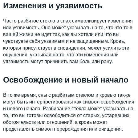
Изменения и уязвимость
Часто разбитое стекло в снах символизирует изменения
или уязвимость. Оно может указывать на то, что что-то в
вашей жизни не идет так, как вы хотели или что вы
чувствуете себя уязвимым и не защищенным. Кровь,
которая присутствует в сновидении, может усилить эти
ощущения, указывая на то, что эти изменения или
уязвимость могут причинить вам боль или рану.
Освобождение и новый начало
В то же время, сны с разбитым стеклом и кровью также
могут быть интерпретированы как символ освобождения
и нового начала. Разбивание стекла может указывать на
то, что вы готовы освободиться от старых, устаревших
обстоятельств или отношений, а кровь может
представлять символ перерождения или очищения.