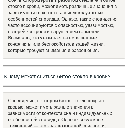
стекло в крови, может иметь различные значения в
зависимости от контекста и индивидуальных
особенностей сновидца. Однако, такие сновидения
часто ассоциируются с опасностью, уязвимостью,
потерей контроля и нарушением гармонии.
Возможно, это указывает на нерешенные
конфликты или беспокойства в вашей жизни,
которые требуют внимания и разрешения.
К чему может сниться битое стекло в крови?
Сновидение, в котором битое стекло покрыто
кровью, может иметь разные значения в
зависимости от контекста сна и индивидуальных
особенностей сновидца. Одно из возможных
толкований — это знак возможной опасности,