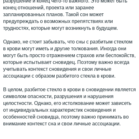
разрушение и конец чего-то важного. Это может быть
конец отношений, проекта или заранее
запланированных планов. Такой сон может
предупреждать о возможных препятствиях или
трудностях, которые могут возникнуть в будущем.
Однако, не стоит забывать, что сны с разбитым стеклом
в крови могут иметь и другие толкования. Иногда они
могут быть просто отражением страхов или беспокойств,
которые испытывает сновидец. Поэтому важно всегда
учитывать контекст сновидения и свои личные
ассоциации с образом разбитого стекла в крови.
В целом, разбитое стекло в крови в сновидении является
символом опасности, разрушения и нарушения
целостности. Однако, его истолкование может зависеть
от индивидуальных характеристик сновидения и
особенностей сновидца, поэтому важно принимать во
внимание контекст сна и свои личные ассоциации.