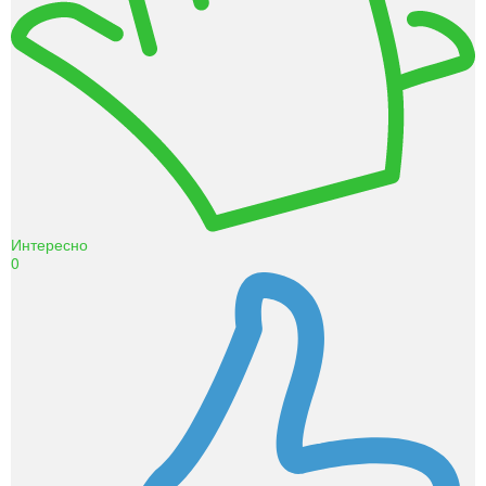
Интересно
0