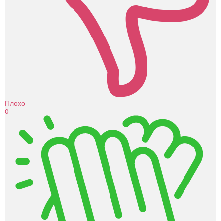
Плохо
0