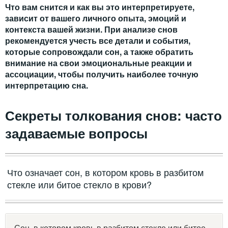
Что вам снится и как вы это интерпретируете,
зависит от вашего личного опыта, эмоций и
контекста вашей жизни. При анализе снов
рекомендуется учесть все детали и события,
которые сопровождали сон, а также обратить
внимание на свои эмоциональные реакции и
ассоциации, чтобы получить наиболее точную
интерпретацию сна.
Секреты толкования снов: часто
задаваемые вопросы
Что означает сон, в котором кровь в разбитом
стекле или битое стекло в крови?
Сон, в котором кровь в разбитом стекле или битое