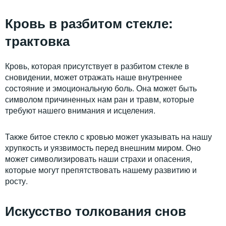
Кровь в разбитом стекле:
трактовка
Кровь, которая присутствует в разбитом стекле в
сновидении, может отражать наше внутреннее
состояние и эмоциональную боль. Она может быть
символом причиненных нам ран и травм, которые
требуют нашего внимания и исцеления.
Также битое стекло с кровью может указывать на нашу
хрупкость и уязвимость перед внешним миром. Оно
может символизировать наши страхи и опасения,
которые могут препятствовать нашему развитию и
росту.
Искусство толкования снов