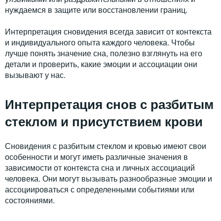
нуждаемся в защите или восстановлении границ.
Интерпретация сновидения всегда зависит от контекста
и индивидуального опыта каждого человека. Чтобы
лучше понять значение сна, полезно взглянуть на его
детали и проверить, какие эмоции и ассоциации они
вызывают у нас.
Интерпретация снов с разбитым
стеклом и присутствием крови
Сновидения с разбитым стеклом и кровью имеют свои
особенности и могут иметь различные значения в
зависимости от контекста сна и личных ассоциаций
человека. Они могут вызывать разнообразные эмоции и
ассоциироваться с определенными событиями или
состояниями.