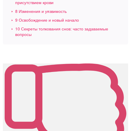
присутствием крови
8
Изменения и уязвимость
9
Освобождение и новый начало
10
Секреты толкования снов: часто задаваемые
вопросы