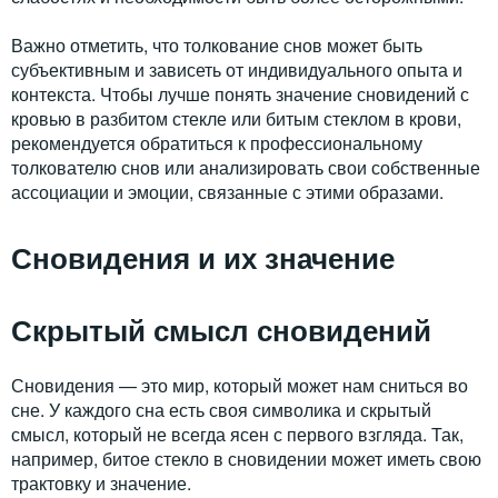
Важно отметить, что толкование снов может быть
субъективным и зависеть от индивидуального опыта и
контекста. Чтобы лучше понять значение сновидений с
кровью в разбитом стекле или битым стеклом в крови,
рекомендуется обратиться к профессиональному
толкователю снов или анализировать свои собственные
ассоциации и эмоции, связанные с этими образами.
Сновидения и их значение
Скрытый смысл сновидений
Сновидения — это мир, который может нам сниться во
сне. У каждого сна есть своя символика и скрытый
смысл, который не всегда ясен с первого взгляда. Так,
например, битое стекло в сновидении может иметь свою
трактовку и значение.