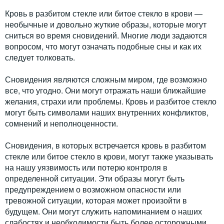
Кровь в разбитом стекле или битое стекло в крови —
необычные и довольно жуткие образы, которые могут
сниться во время сновидений. Многие люди задаются
вопросом, что могут означать подобные сны и как их
следует толковать.
Сновидения являются сложным миром, где возможно
все, что угодно. Они могут отражать наши ближайшие
желания, страхи или проблемы. Кровь и разбитое стекло
могут быть символами наших внутренних конфликтов,
сомнений и неполноценности.
Сновидения, в которых встречается кровь в разбитом
стекле или битое стекло в крови, могут также указывать
на нашу уязвимость или потерю контроля в
определенной ситуации. Эти образы могут быть
предупреждением о возможном опасности или
тревожной ситуации, которая может произойти в
будущем. Они могут служить напоминанием о наших
слабостях и необходимости быть более осторожными.