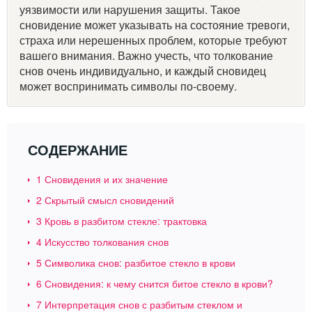
уязвимости или нарушения защиты. Такое
сновидение может указывать на состояние тревоги,
страха или нерешенных проблем, которые требуют
вашего внимания. Важно учесть, что толкование
снов очень индивидуально, и каждый сновидец
может воспринимать символы по-своему.
СОДЕРЖАНИЕ
1
Сновидения и их значение
2
Скрытый смысл сновидений
3
Кровь в разбитом стекле: трактовка
4
Искусство толкования снов
5
Символика снов: разбитое стекло в крови
6
Сновидения: к чему снится битое стекло в крови?
7
Интерпретация снов с разбитым стеклом и