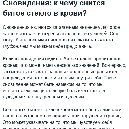
Сновидения: к чему снится
битое стекло в крови?
Сновидения являются загадочным явлением, которое
часто вызывает интерес и любопытство у людей. Они
могут быть полными символов и показывать что-то
глубже, чем мы можем себе представить.
Если в сновидении видится битое стекло, пропитанное
кровью, это может иметь несколько значений. Во-первых,
это может указывать на наши собственные раны или
повреждения, которые мы носим внутри себя. Такое
сновидение может быть намеком на то, что мы
испытываем эмоциональную боль или стресс и
нуждаемся во внутреннем исцелении.
Во-вторых, битое стекло в крови может быть символом
нашего внутреннего конфликта или нарушения границ.
Это может указывать на то, что мы чувствуем себя
уязвимыми или раздражительными в отношениях и