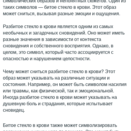
символических образов и непонятных сюжетов. Один из
таких символов — битое стекло в крови. Этот образ
может сниться, вызывая разные эмоции и ощущения.
Разбитое стекло в крови является одним из самых
необычных и загадочных сновидений. Оно может иметь
разные значения в зависимости от контекста
сновидения и собственного восприятия. Однако, в
целом, это символ, который часто ассоциируется с
опасностью и нарушением целостности.
Чему может сниться разбитое стекло в крови? Этот
образ может указывать на различные ситуации и
состояния. Например, он может быть символом насилия
или травмы, как физической, так и эмоциональной.
Иногда разбитое стекло в крови может указывать на
душевную боль и страдания, которые испытывает
сновидец.
Битое стекло в крови также может символизировать