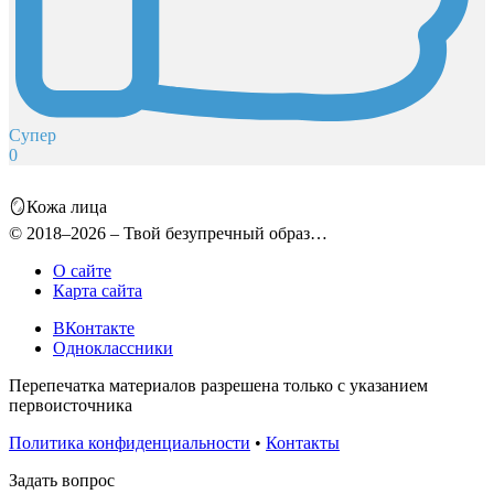
Супер
0
🪞Кожа лица
© 2018–2026 – Твой безупречный образ…
О сайте
Карта сайта
ВКонтакте
Одноклассники
Перепечатка материалов разрешена только с указанием
первоисточника
Политика конфиденциальности
•
Контакты
Задать вопрос