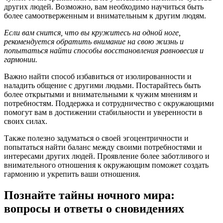
других людей. Возможно, вам необходимо научиться быть
более самоотверженным и внимательным к другим людям.
Если вам снится, что вы кружитесь на одной ноге,
рекомендуется обратить внимание на свою жизнь и
попытаться найти способы восстановления равновесия и
гармонии.
Важно найти способ избавиться от изолированности и
наладить общение с другими людьми. Постарайтесь быть
более открытыми и внимательными к чужим мнениям и
потребностям. Поддержка и сотрудничество с окружающими
помогут вам в достижении стабильности и уверенности в
своих силах.
Также полезно задуматься о своей эгоцентричности и
попытаться найти баланс между своими потребностями и
интересами других людей. Проявление более заботливого и
внимательного отношения к окружающим поможет создать
гармонию и укрепить ваши отношения.
Познайте тайны ночного мира:
вопросы и ответы о сновидениях