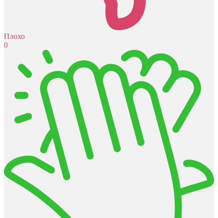
Плохо
0