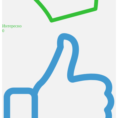
Интересно
0