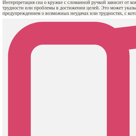
Интерпретация сна о кружке с сломанной ручкой зависит от к
трудности или проблемы в достижении целей. Это может указы
предупреждением о возможных неудачах или трудностях, с кот