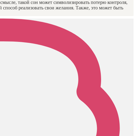
 смысле, такой сон может символизировать потерю контроля,
 способ реализовать свои желания. Также, это может быть