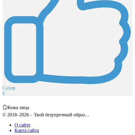
Супер
0
🪞Кожа лица
© 2018–2026 – Твой безупречный образ…
О сайте
Карта сайта