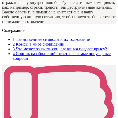
отражать вашу внутреннюю борьбу с негативными эмоциями,
как, например, страхи, тревоги или деструктивные желания.
Важно обратить внимание на контекст сна и вашу
собственную личную ситуацию, чтобы получить более точное
понимание его значения.
Содержание
1
Таинственные символы и их толкование
2
Крысы в мире сновидений
3
Что может означать сон, где крыса поедает крысу?
4
Сонник разоблачений: ответы на самые популярные
вопросы