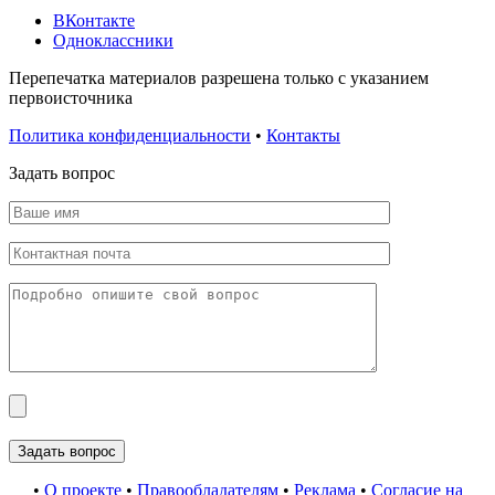
ВКонтакте
Одноклассники
Перепечатка материалов разрешена только с указанием
первоисточника
Политика конфиденциальности
•
Контакты
Задать вопрос
•
О проекте
•
Правообладателям
•
Реклама
•
Согласие на