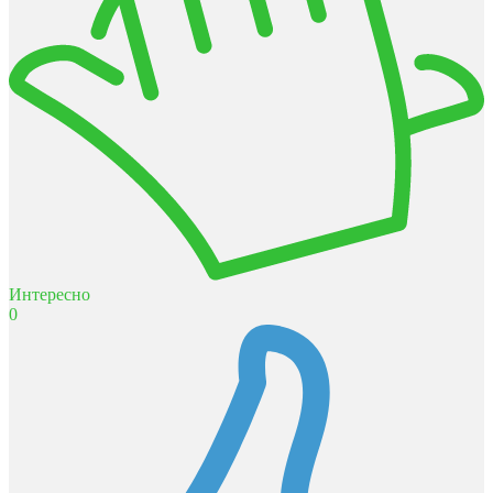
Интересно
0