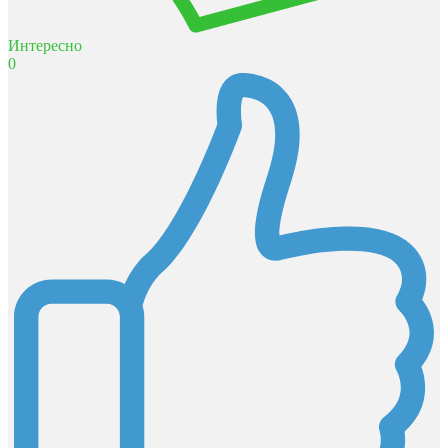
Интересно
0