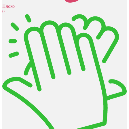
Плохо
0