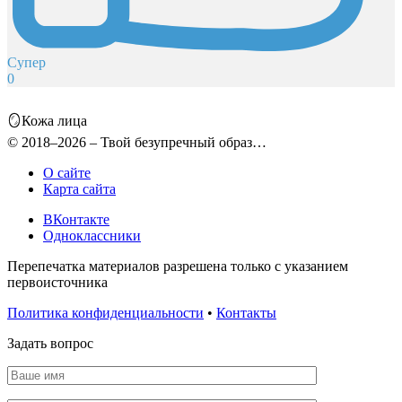
Супер
0
🪞Кожа лица
© 2018–2026 – Твой безупречный образ…
О сайте
Карта сайта
ВКонтакте
Одноклассники
Перепечатка материалов разрешена только с указанием
первоисточника
Политика конфиденциальности
•
Контакты
Задать вопрос