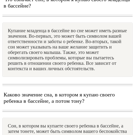
в бассейне?
Купание младенца в бассейне во сне может иметь разные
значения. Во-первых, это может быть символом вашей
ответственности и заботы о ребенке. Во-вторых, такой
сон может указывать на ваше желание защитить и
оберегать своего малыша. Также, это может
символизировать проблемы, которые вы пытаетесь
решить в отношении своего ребенка. Все зависит от
контекста и ваших личных обстоятельств.
Каково значение сна, в котором я купаю своего
ребенка в бассейне, а потом тону?
Сон, в котором вы купаете своего ребенка в бассейне, а
затем тонете, может быть символом вашего беспокойства