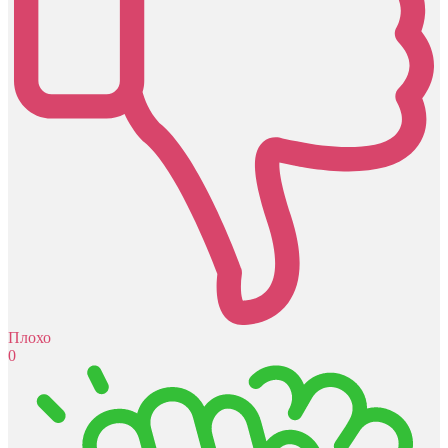
Плохо
0