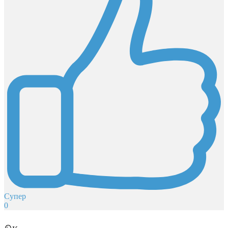
Супер
0