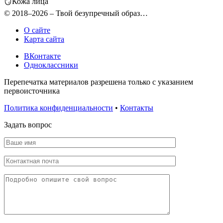
🪞Кожа лица
© 2018–2026 – Твой безупречный образ…
О сайте
Карта сайта
ВКонтакте
Одноклассники
Перепечатка материалов разрешена только с указанием
первоисточника
Политика конфиденциальности
•
Контакты
Задать вопрос