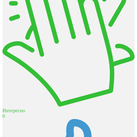
Интересно
0