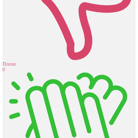
Плохо
0