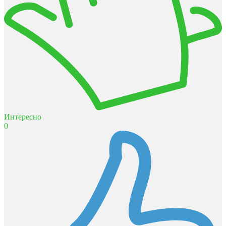
Интересно
0