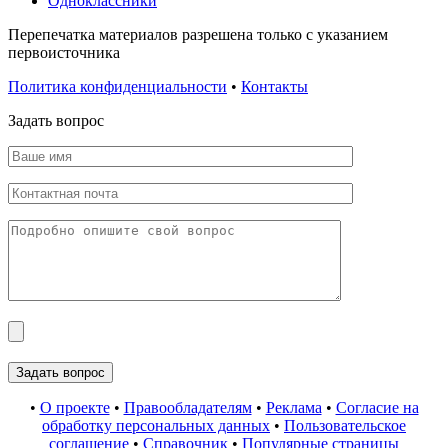
Одноклассники
Перепечатка материалов разрешена только с указанием
первоисточника
Политика конфиденциальности
•
Контакты
Задать вопрос
•
О проекте
•
Правообладателям
•
Реклама
•
Согласие на
обработку персональных данных
•
Пользовательское
соглашение
•
Справочник
•
Популярные страницы