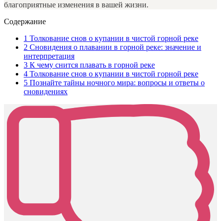
благоприятные изменения в вашей жизни.
Содержание
1
Толкование снов о купании в чистой горной реке
2
Сновидения о плавании в горной реке: значение и
интерпретация
3
К чему снится плавать в горной реке
4
Толкование снов о купании в чистой горной реке
5
Познайте тайны ночного мира: вопросы и ответы о
сновидениях