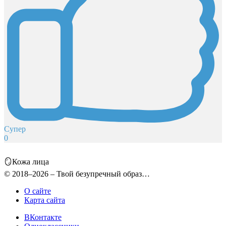
Супер
0
🪞Кожа лица
© 2018–2026 – Твой безупречный образ…
О сайте
Карта сайта
ВКонтакте