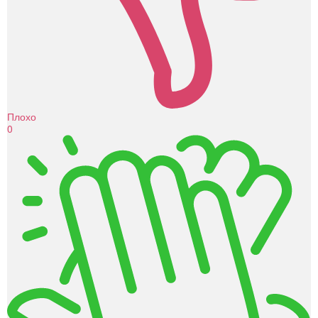
Плохо
0