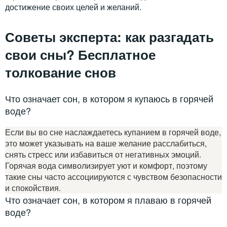
достижение своих целей и желаний.
Советы эксперта: как разгадать
свои сны? Бесплатное
толкование снов
Что означает сон, в котором я купаюсь в горячей
воде?
Если вы во сне наслаждаетесь купанием в горячей воде,
это может указывать на ваше желание расслабиться,
снять стресс или избавиться от негативных эмоций.
Горячая вода символизирует уют и комфорт, поэтому
такие сны часто ассоциируются с чувством безопасности
и спокойствия.
Что означает сон, в котором я плаваю в горячей
воде?