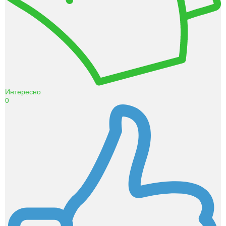
Интересно
0