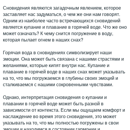
Сновидения являются загадочным явлением, которое
заставляет нас задуматься, о чем же они нам говорят.
Одним из наиболее часто встречающихся сновидений
является купание и плавание в горячей воде. Что же оно
может означать? К чему снится погружение в воду,
которая пылает огнем в наших снах?
Горячая вода в сновидениях символизирует наши
эмоции. Она может быть связана с нашими страстями и
желаниями, которые кипят внутри нас. Купание и
плавание в горячей воде в наших снах может указывать
на то, что мы погружаемся в глубины своих эмоций и
сталкиваемся с нашими сокровенными чувствами.
Однако, интерпретация сновидения о купании и
плавании в горячей воде может быть разной в
зависимости от контекста. Если мы ощущаем комфорт и
наслаждение во время этого сновидения, это может
указывать на то, что мы полностью погружены в свои
эмоции и находимся в состоянии гармонии и