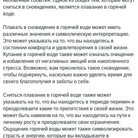
сниться в сновидениях, является плавание в горячей
воде.
Плавать в сновидении в горячей воде может иметь
различные значения и символическую интерпретацию.
Это может указывать на то, что вы находитесь в
состоянии комфорта и удовлетворения в своей жизни.
Купание в горячей воде также может означать очищение
и избавление от негативных эмоций или накопленного
стресса. Возможно, вам приснилось такое сновидение,
чтобы подчеркнуть, насколько важно уделять время для
своего благополучия и заботы о себе.
Сняться плавание в горячей воде также может
указывать на то, что вы находитесь в периоде перемен и
преодолеваете какие-то препятствия в своей жизни. Это
может быть намеком на то, что вы находитесь на пути к
личному росту и преодолеваете свои ограничения.
Ощущение горячей воды может также символизировать
страсть и энергию, которые вы вкладываете в