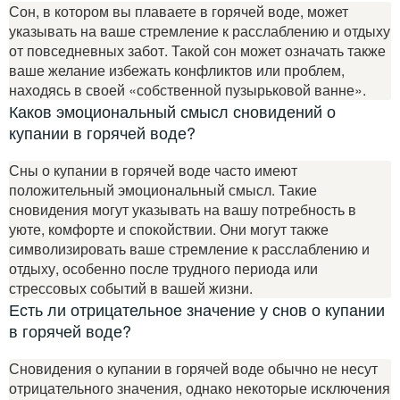
Сон, в котором вы плаваете в горячей воде, может
указывать на ваше стремление к расслаблению и отдыху
от повседневных забот. Такой сон может означать также
ваше желание избежать конфликтов или проблем,
находясь в своей «собственной пузырьковой ванне».
Каков эмоциональный смысл сновидений о
купании в горячей воде?
Сны о купании в горячей воде часто имеют
положительный эмоциональный смысл. Такие
сновидения могут указывать на вашу потребность в
уюте, комфорте и спокойствии. Они могут также
символизировать ваше стремление к расслаблению и
отдыху, особенно после трудного периода или
стрессовых событий в вашей жизни.
Есть ли отрицательное значение у снов о купании
в горячей воде?
Сновидения о купании в горячей воде обычно не несут
отрицательного значения, однако некоторые исключения