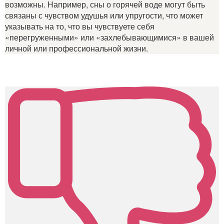
возможны. Например, сны о горячей воде могут быть
связаны с чувством удушья или упругости, что может
указывать на то, что вы чувствуете себя
«перегруженными» или «захлебывающимися» в вашей
личной или профессиональной жизни.