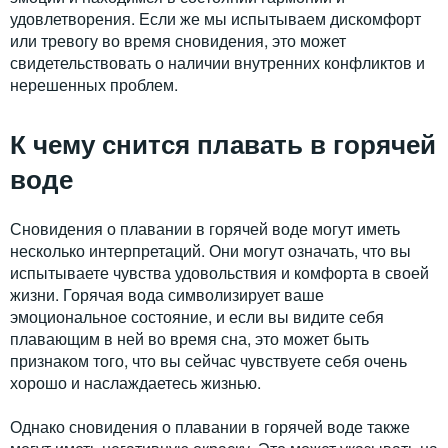
удовлетворения. Если же мы испытываем дискомфорт
или тревогу во время сновидения, это может
свидетельствовать о наличии внутренних конфликтов и
нерешенных проблем.
К чему снится плавать в горячей
воде
Сновидения о плавании в горячей воде могут иметь
несколько интерпретаций. Они могут означать, что вы
испытываете чувства удовольствия и комфорта в своей
жизни. Горячая вода символизирует ваше
эмоциональное состояние, и если вы видите себя
плавающим в ней во время сна, это может быть
признаком того, что вы сейчас чувствуете себя очень
хорошо и наслаждаетесь жизнью.
Однако сновидения о плавании в горячей воде также