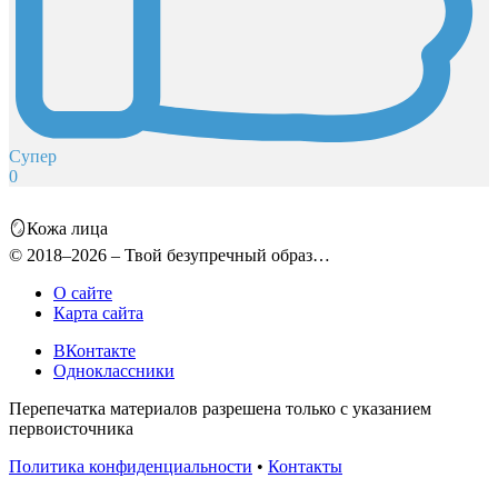
Супер
0
🪞Кожа лица
© 2018–2026 – Твой безупречный образ…
О сайте
Карта сайта
ВКонтакте
Одноклассники
Перепечатка материалов разрешена только с указанием
первоисточника
Политика конфиденциальности
•
Контакты