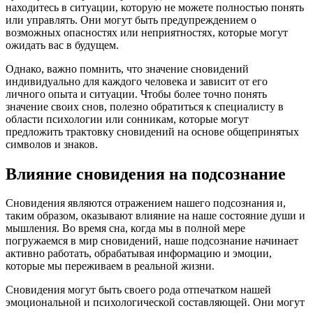
находитесь в ситуации, которую не можете полностью понять
или управлять. Они могут быть предупреждением о
возможных опасностях или неприятностях, которые могут
ожидать вас в будущем.
Однако, важно помнить, что значение сновидений
индивидуально для каждого человека и зависит от его
личного опыта и ситуации. Чтобы более точно понять
значение своих снов, полезно обратиться к специалисту в
области психологии или сонникам, которые могут
предложить трактовку сновидений на основе общепринятых
символов и знаков.
Влияние сновидения на подсознание
Сновидения являются отражением нашего подсознания и,
таким образом, оказывают влияние на наше состояние души и
мышления. Во время сна, когда мы в полной мере
погружаемся в мир сновидений, наше подсознание начинает
активно работать, обрабатывая информацию и эмоции,
которые мы переживаем в реальной жизни.
Сновидения могут быть своего рода отпечатком нашей
эмоциональной и психологической составляющей. Они могут