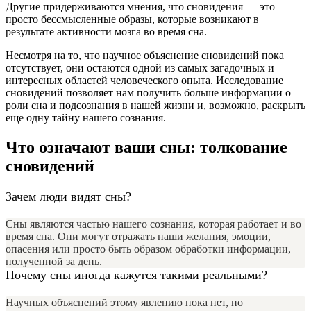
Другие придерживаются мнения, что сновидения — это
просто бессмысленные образы, которые возникают в
результате активности мозга во время сна.
Несмотря на то, что научное объяснение сновидений пока
отсутствует, они остаются одной из самых загадочных и
интересных областей человеческого опыта. Исследование
сновидений позволяет нам получить больше информации о
роли сна и подсознания в нашей жизни и, возможно, раскрыть
еще одну тайну нашего сознания.
Что означают ваши сны: толкование
сновидений
Зачем люди видят сны?
Сны являются частью нашего сознания, которая работает и во
время сна. Они могут отражать наши желания, эмоции,
опасения или просто быть образом обработки информации,
полученной за день.
Почему сны иногда кажутся такими реальными?
Научных объяснений этому явлению пока нет, но