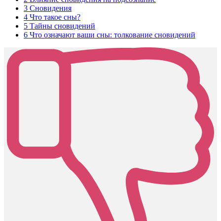
3
Сновидения
4
Что такое сны?
5
Тайны сновидений
6
Что означают ваши сны: толкование сновидений