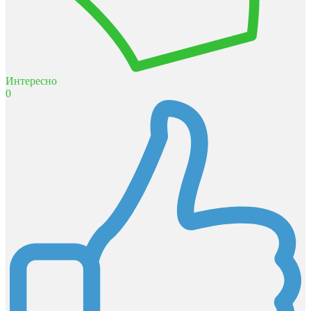
Интересно
0