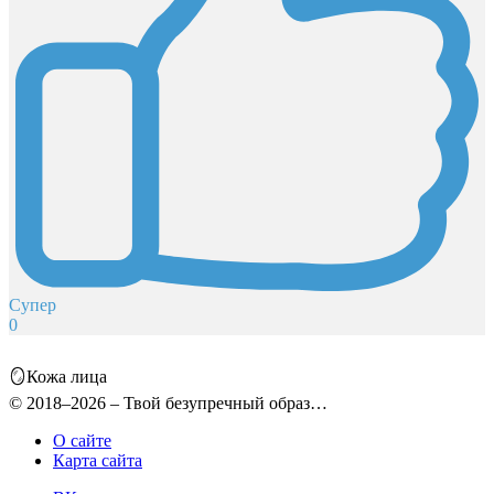
Супер
0
🪞Кожа лица
© 2018–2026 – Твой безупречный образ…
О сайте
Карта сайта