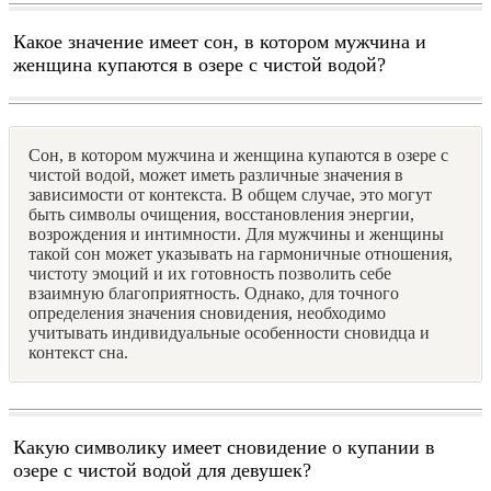
Какое значение имеет сон, в котором мужчина и
женщина купаются в озере с чистой водой?
Сон, в котором мужчина и женщина купаются в озере с
чистой водой, может иметь различные значения в
зависимости от контекста. В общем случае, это могут
быть символы очищения, восстановления энергии,
возрождения и интимности. Для мужчины и женщины
такой сон может указывать на гармоничные отношения,
чистоту эмоций и их готовность позволить себе
взаимную благоприятность. Однако, для точного
определения значения сновидения, необходимо
учитывать индивидуальные особенности сновидца и
контекст сна.
Какую символику имеет сновидение о купании в
озере с чистой водой для девушек?