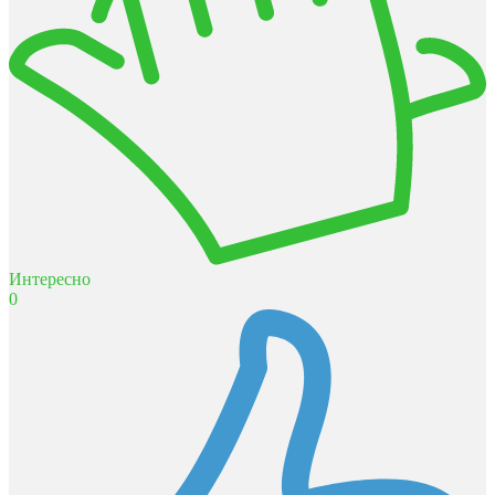
Интересно
0