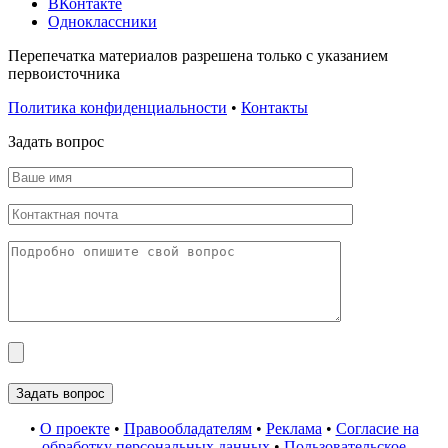
ВКонтакте
Одноклассники
Перепечатка материалов разрешена только с указанием
первоисточника
Политика конфиденциальности
•
Контакты
Задать вопрос
•
О проекте
•
Правообладателям
•
Реклама
•
Согласие на
обработку персональных данных
•
Пользовательское