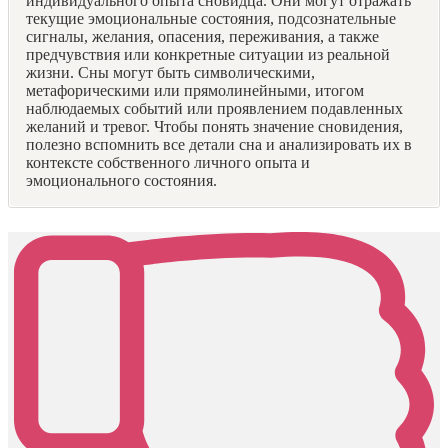
индивидуального опыта сновидца. Они могут отражать
текущие эмоциональные состояния, подсознательные
сигналы, желания, опасения, переживания, а также
предчувствия или конкретные ситуации из реальной
жизни. Сны могут быть символическими,
метафорическими или прямолинейными, итогом
наблюдаемых событий или проявлением подавленных
желаний и тревог. Чтобы понять значение сновидения,
полезно вспомнить все детали сна и анализировать их в
контексте собственного личного опыта и
эмоционального состояния.