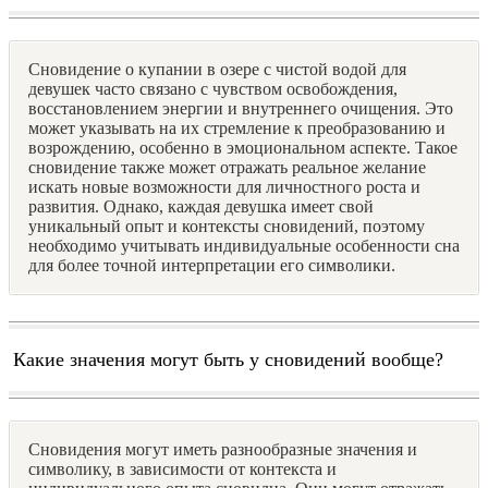
Сновидение о купании в озере с чистой водой для
девушек часто связано с чувством освобождения,
восстановлением энергии и внутреннего очищения. Это
может указывать на их стремление к преобразованию и
возрождению, особенно в эмоциональном аспекте. Такое
сновидение также может отражать реальное желание
искать новые возможности для личностного роста и
развития. Однако, каждая девушка имеет свой
уникальный опыт и контексты сновидений, поэтому
необходимо учитывать индивидуальные особенности сна
для более точной интерпретации его символики.
Какие значения могут быть у сновидений вообще?
Сновидения могут иметь разнообразные значения и
символику, в зависимости от контекста и