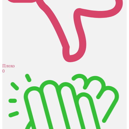
Плохо
0