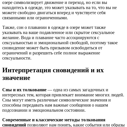
озере символизирует движение и переход, но если вы
находитесь в одежде, это может указывать на то, что вы не
можете свободно двигаться вперед и чувствуете себя
связанными или ограниченными.
Также, сон о плавании в одежде в озере может также
указывать на ваше подавленное или скрытое сексуальное
желание. Вода и плавание часто ассоциируются с
сексуальностью и эмоциональной свободой, поэтому такое
сновидение может быть призывом освободиться от
ограничений и разрешить себе полное выражение
сексуальности.
Интерпретация сновидений и их
значение
Сны и их толкование
— одна из самых загадочных и
интересных тем, которая привлекает внимание многих людей.
Сны могут иметь различные символические значения и
способны передавать нам важные сообщения о нашем
подсознании и эмоциональном состоянии.
Современные и классические методы толкования
сновидений
позволяют нам понять, какие события или образы