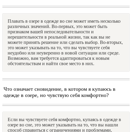
Плавать в озере в одежде во сне может иметь несколько
различных значений. Во-первых, это может быть
признаком вашей непоследовательности и
нерешительности в реальной жизни, так как вы не
можете принять решение или сделать выбор. Во-вторых,
это может указывать на то, что вы чувствуете себя
неудобно или неуверенно в новой ситуации или среде.
Возможно, вам требуется адаптироваться к новым
обстоятельствам и найти свое место в них.
Что означает сновидение, в котором я купаюсь в
одежде в озере, но чувствую себя комфортно?
Если вы чувствуете себя комфортно, купаясь в одежде в
озере во сне, это может указывать на то, что вы нашли
способ справиться с ограничениями и проблемами,