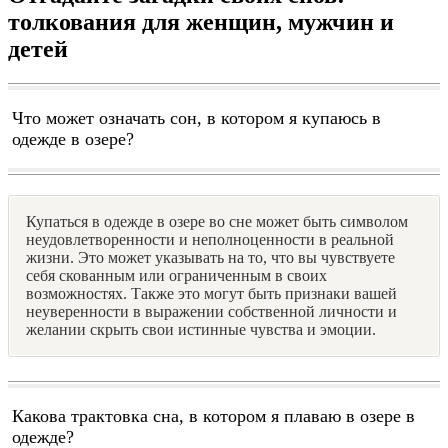
толкования для женщин, мужчин и
детей
Что может означать сон, в котором я купаюсь в
одежде в озере?
Купаться в одежде в озере во сне может быть символом
неудовлетворенности и неполноценности в реальной
жизни. Это может указывать на то, что вы чувствуете
себя скованным или ограниченным в своих
возможностях. Также это могут быть признаки вашей
неуверенности в выражении собственной личности и
желании скрыть свои истинные чувства и эмоции.
Какова трактовка сна, в котором я плаваю в озере в
одежде?