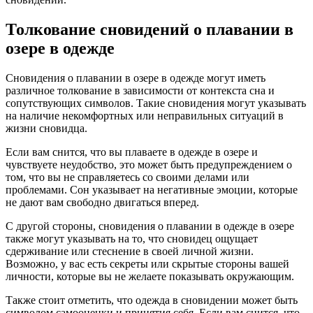
Толкование сновидений о плавании в
озере в одежде
Сновидения о плавании в озере в одежде могут иметь
различное толкование в зависимости от контекста сна и
сопутствующих символов. Такие сновидения могут указывать
на наличие некомфортных или неправильных ситуаций в
жизни сновидца.
Если вам снится, что вы плаваете в одежде в озере и
чувствуете неудобство, это может быть предупреждением о
том, что вы не справляетесь со своими делами или
проблемами. Сон указывает на негативные эмоции, которые
не дают вам свободно двигаться вперед.
С другой стороны, сновидения о плавании в одежде в озере
также могут указывать на то, что сновидец ощущает
сдерживание или стеснение в своей личной жизни.
Возможно, у вас есть секреты или скрытые стороны вашей
личности, которые вы не желаете показывать окружающим.
Также стоит отметить, что одежда в сновидении может быть
символом самооценки и принятия себя. Если вам снится, что