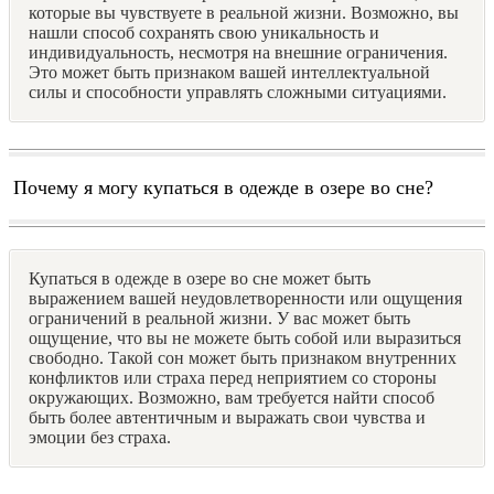
которые вы чувствуете в реальной жизни. Возможно, вы
нашли способ сохранять свою уникальность и
индивидуальность, несмотря на внешние ограничения.
Это может быть признаком вашей интеллектуальной
силы и способности управлять сложными ситуациями.
Почему я могу купаться в одежде в озере во сне?
Купаться в одежде в озере во сне может быть
выражением вашей неудовлетворенности или ощущения
ограничений в реальной жизни. У вас может быть
ощущение, что вы не можете быть собой или выразиться
свободно. Такой сон может быть признаком внутренних
конфликтов или страха перед неприятием со стороны
окружающих. Возможно, вам требуется найти способ
быть более автентичным и выражать свои чувства и
эмоции без страха.