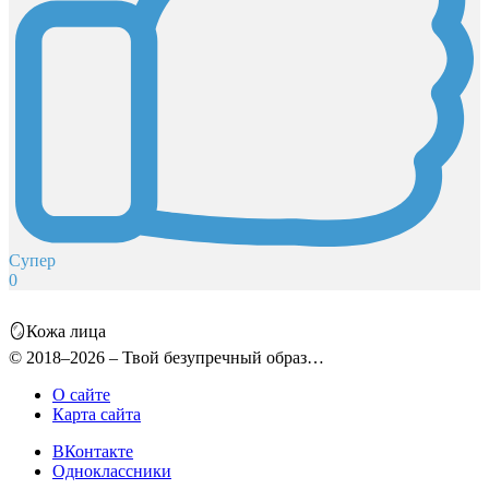
Супер
0
🪞Кожа лица
© 2018–2026 – Твой безупречный образ…
О сайте
Карта сайта
ВКонтакте
Одноклассники