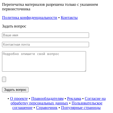
Перепечатка материалов разрешена только с указанием
первоисточника
Политика конфиденциальности
•
Контакты
Задать вопрос
•
О проекте
•
Правообладателям
•
Реклама
•
Согласие на
обработку персональных данных
•
Пользовательское
соглашение
•
Справочник
•
Популярные страницы