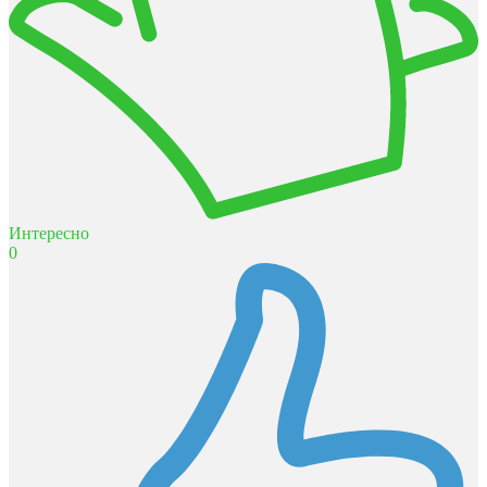
Интересно
0