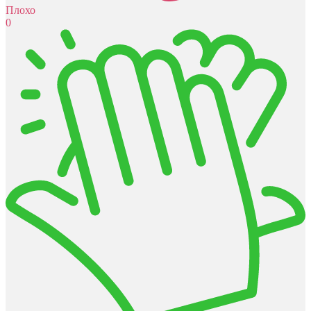
Плохо
0