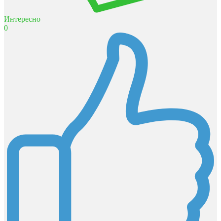
Интересно
0