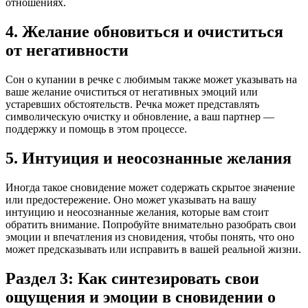
отношениях.
4. Желание обновиться и очиститься
от негативности
Сон о купании в речке с любимым также может указывать на
ваше желание очиститься от негативных эмоций или
устаревших обстоятельств. Речка может представлять
символическую очистку и обновление, а ваш партнер —
поддержку и помощь в этом процессе.
5. Интуиция и неосознанные желания
Иногда такое сновидение может содержать скрытое значение
или предостережение. Оно может указывать на вашу
интуицию и неосознанные желания, которые вам стоит
обратить внимание. Попробуйте внимательно разобрать свои
эмоции и впечатления из сновидения, чтобы понять, что оно
может предсказывать или исправить в вашей реальной жизни.
Раздел 3: Как синтезировать свои
ощущения и эмоции в сновидении о