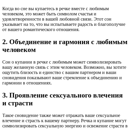
Когда во сне вы купаетесь в речке вместе с любимым
человеком, это может быть символом счастья и
удовлетворенности в вашей любовной связи. Этот сон
указывает на то, что вы испытываете радость и благополучие
от вашего романтического отношения.
2. Объединение и гармония с любимым
человеком
Сон о купании в речке с любимым может символизировать
вашу желанную связь с этим человеком. Возможно, вы хотите
ощутить близость и единство с вашим партнером и ваши
сновидения показывают ваше стремление к объединению и
гармонии в отношениях.
3. Проявление сексуального влечения
и страсти
Такое сновидение также может отражать ваше сексуальное
влечение и страсть к вашему партнеру. Речка и купание могут
символизировать сексуальную энергию и освежение страсти в