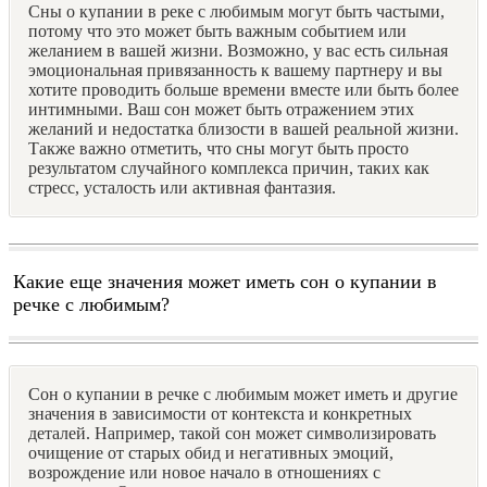
Сны о купании в реке с любимым могут быть частыми,
потому что это может быть важным событием или
желанием в вашей жизни. Возможно, у вас есть сильная
эмоциональная привязанность к вашему партнеру и вы
хотите проводить больше времени вместе или быть более
интимными. Ваш сон может быть отражением этих
желаний и недостатка близости в вашей реальной жизни.
Также важно отметить, что сны могут быть просто
результатом случайного комплекса причин, таких как
стресс, усталость или активная фантазия.
Какие еще значения может иметь сон о купании в
речке с любимым?
Сон о купании в речке с любимым может иметь и другие
значения в зависимости от контекста и конкретных
деталей. Например, такой сон может символизировать
очищение от старых обид и негативных эмоций,
возрождение или новое начало в отношениях с