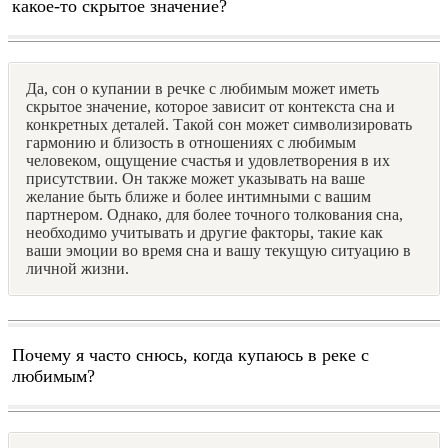
какое-то скрытое значение?
Да, сон о купании в речке с любимым может иметь
скрытое значение, которое зависит от контекста сна и
конкретных деталей. Такой сон может символизировать
гармонию и близость в отношениях с любимым
человеком, ощущение счастья и удовлетворения в их
присутствии. Он также может указывать на ваше
желание быть ближе и более интимными с вашим
партнером. Однако, для более точного толкования сна,
необходимо учитывать и другие факторы, такие как
ваши эмоции во время сна и вашу текущую ситуацию в
личной жизни.
Почему я часто снюсь, когда купаюсь в реке с
любимым?