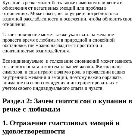
Купание в речке может быть также символом очищения и
обновления от негативных эмоций или проблем в
отношениях. Может быть, вы ощущаете потребность во
взаимной расслабленности и освежении, чтобы обновить свои
отношения.
Такое сновидение может также указывать на желание
провести время с любимым в природной и спокойной
обстановке, где можно насладиться простотой и
спонтанностью взаимодействия.
Все индивидуально, и толкование сновидений может зависеть
от личного опыта и контекста вашей жизни. Жизнь полна
символов, и сны играют важную роль в проявлении ваших
внутренних желаний и эмоций, поэтому важно обращать
внимание на свои сновидения и интерпретировать их с
учетом своего индивидуального опыта и чувств.
Раздел 2: Зачем снится сон о купании в
речке с любимым
1. Отражение счастливых эмоций и
удовлетворенности