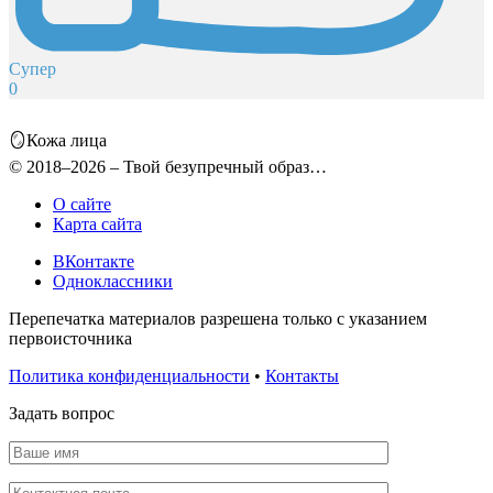
Супер
0
🪞Кожа лица
© 2018–2026 – Твой безупречный образ…
О сайте
Карта сайта
ВКонтакте
Одноклассники
Перепечатка материалов разрешена только с указанием
первоисточника
Политика конфиденциальности
•
Контакты
Задать вопрос