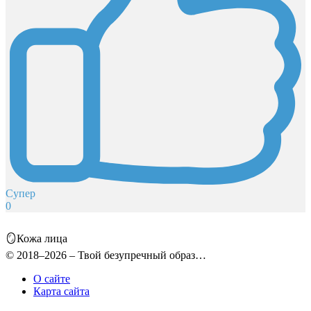
Супер
0
🪞Кожа лица
© 2018–2026 – Твой безупречный образ…
О сайте
Карта сайта