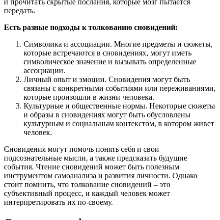
и прочитать скрытые послания, которые мозг пытается
передать.
Есть разные подходы к толкованию сновидений:
Символика и ассоциации. Многие предметы и сюжеты,
которые встречаются в сновидениях, могут иметь
символическое значение и вызывать определенные
ассоциации.
Личный опыт и эмоции. Сновидения могут быть
связаны с конкретными событиями или переживаниями,
которые произошли в жизни человека.
Культурные и общественные нормы. Некоторые сюжеты
и образы в сновидениях могут быть обусловлены
культурным и социальным контекстом, в котором живет
человек.
Сновидения могут помочь понять себя и свои
подсознательные мысли, а также предсказать будущие
события. Чтение сновидений может быть полезным
инструментом самоанализа и развития личности. Однако
стоит помнить, что толкование сновидений – это
субъективный процесс, и каждый человек может
интерпретировать их по-своему.