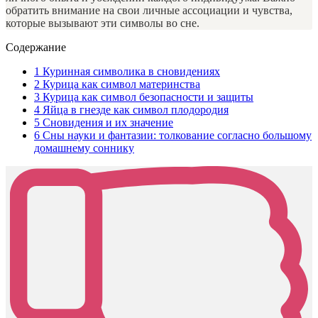
обратить внимание на свои личные ассоциации и чувства,
которые вызывают эти символы во сне.
Содержание
1
Куринная символика в сновидениях
2
Курица как символ материнства
3
Курица как символ безопасности и защиты
4
Яйца в гнезде как символ плодородия
5
Сновидения и их значение
6
Сны науки и фантазии: толкование согласно большому
домашнему соннику