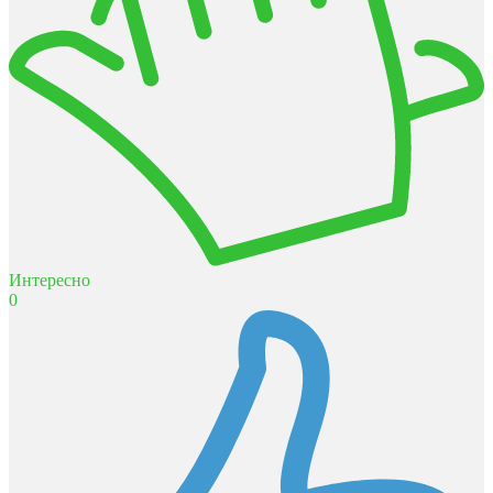
Интересно
0