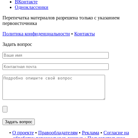
ВКонтакте
Одноклассники
Перепечатка материалов разрешена только с указанием
первоисточника
Политика конфиденциальности
•
Контакты
Задать вопрос
•
О проекте
•
Правообладателям
•
Реклама
•
Согласие на