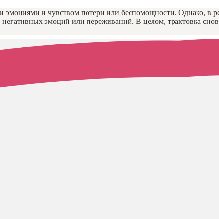
и эмоциями и чувством потери или беспомощности. Однако, в р
т негативных эмоций или переживаний. В целом, трактовка сно