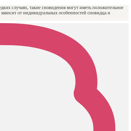
едких случаях, такие сновидения могут иметь положительное
в зависит от индивидуальных особенностей сновидца и