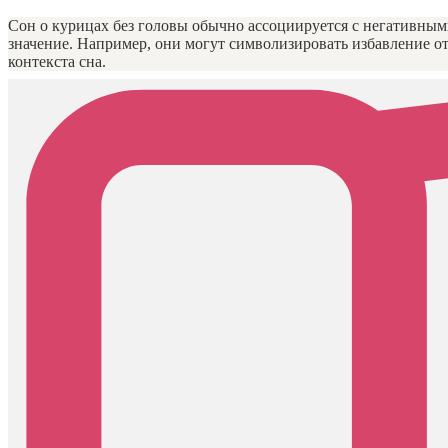
Сон о курицах без головы обычно ассоциируется с негативным
значение. Например, они могут символизировать избавление о
контекста сна.