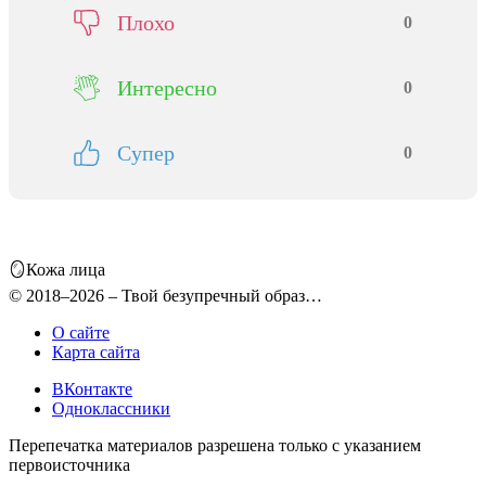
Плохо
0
Интересно
0
Супер
0
🪞Кожа лица
© 2018–2026 – Твой безупречный образ…
О сайте
Карта сайта
ВКонтакте
Одноклассники
Перепечатка материалов разрешена только с указанием
первоисточника