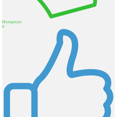
Интересно
0