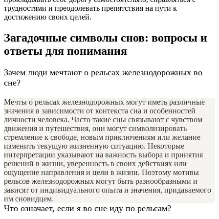
трудностями и преодолевать препятствия на пути к
достижению своих целей.
Загадочные символы снов: вопросы и
ответы для понимания
Зачем люди мечтают о рельсах железнодорожных во
сне?
Мечты о рельсах железнодорожных могут иметь различные
значения в зависимости от контекста сна и особенностей
личности человека. Часто такие сны связывают с чувством
движения и путешествия, они могут символизировать
стремление к свободе, новым приключениям или желание
изменить текущую жизненную ситуацию. Некоторые
интерпретации указывают на важность выбора и принятия
решений в жизни, уверенность в своих действиях или
ощущение направления и цели в жизни. Поэтому мотивы
рельсов железнодорожных могут быть разнообразными и
зависят от индивидуального опыта и значения, придаваемого
им сновидцем.
Что означает, если я во сне иду по рельсам?