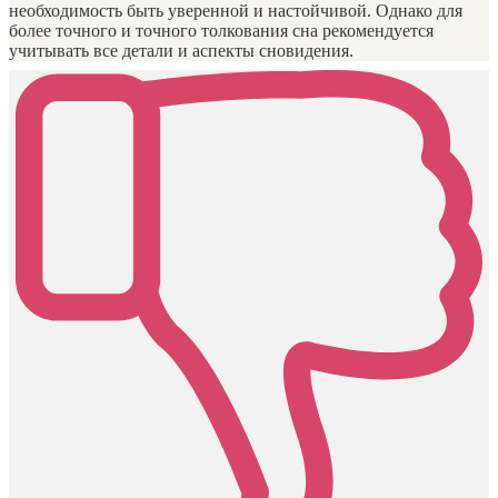
необходимость быть уверенной и настойчивой. Однако для
более точного и точного толкования сна рекомендуется
учитывать все детали и аспекты сновидения.