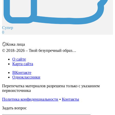
Супер
0
🪞Кожа лица
© 2018–2026 – Твой безупречный образ…
О сайте
Карта сайта
ВКонтакте
Одноклассники
Перепечатка материалов разрешена только с указанием
первоисточника
Политика конфиденциальности
•
Контакты
Задать вопрос