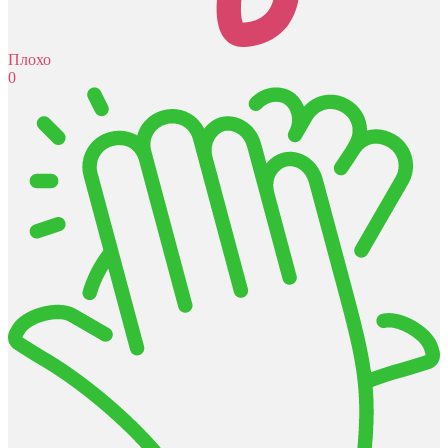
Плохо
0