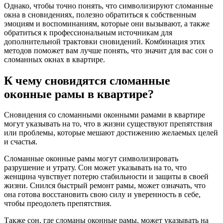
Однако, чтобы точно понять, что символизируют сломанные
окна в сновидениях, полезно обратиться к собственным
эмоциям и воспоминаниям, которые они вызывают, а также
обратиться к профессиональным источникам для
дополнительной трактовки сновидений. Комбинация этих
методов поможет вам лучше понять, что значит для вас сон о
сломанных окнах в квартире.
К чему сновидятся сломанные
оконные рамы в квартире?
Сновидения со сломанными оконными рамами в квартире
могут указывать на то, что в жизни существуют препятствия
или проблемы, которые мешают достижению желаемых целей
и счастья.
Сломанные оконные рамы могут символизировать
разрушение и утрату. Сон может указывать на то, что
женщина чувствует потерю стабильности и защиты в своей
жизни. Снился быстрый ремонт рамы, может означать, что
она готова восстановить свою силу и уверенность в себе,
чтобы преодолеть препятствия.
Также сон, где сломаны оконные рамы, может указывать на