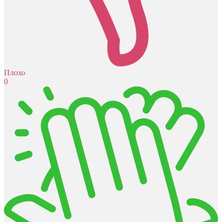
Плохо
0