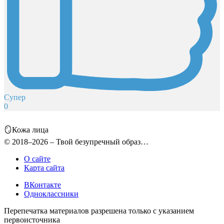
Супер
0
🪞Кожа лица
© 2018–2026 – Твой безупречный образ…
О сайте
Карта сайта
ВКонтакте
Одноклассники
Перепечатка материалов разрешена только с указанием
первоисточника