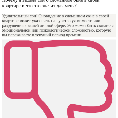
Почему я видела сон о сломанном окне в своей
квартире и что это значит для меня?
Удивительный сон! Сновидение о сломанном окне в своей
квартире может указывать на чувство уязвимости или
разрушения в вашей личной сфере. Это может быть связано с
эмоциональной или психологической сложностью, которую
вы переживаете в текущий период времени.