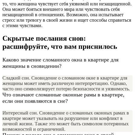
то, что женщина чувствует себя уязвимой или незащищенной.
Она может бояться внешнего мира или чувствовать себя
незащищенной в отношениях. Возможно, она испытывает
стресс или тревогу в своей жизни и ищет способы справиться
с этими чувствами.
Скрытые послания снов:
расшифруйте, что вам приснилось
Каково значение сломанного окна в квартире для
женщины в сновидении?
Сладкий сон. Сновидение о сломанном окне в квартире для
женщины может иметь различную интерпретацию. Однако,
часто оно символизирует потерю безопасности и уязвимость.
Что означают сломанные оконные рамы в квартире,
если они появляются в сне?
Интересный сон. Сновидение о сломанных оконных рамах в
квартире может указывать на разрушение или конфликт в
личной жизни. Также это может быть символом потерянных
возможностей и ограничений.