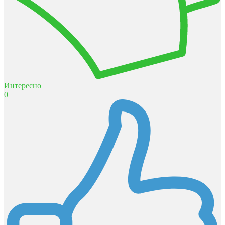
Интересно
0