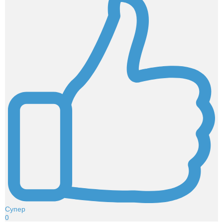
Супер
0