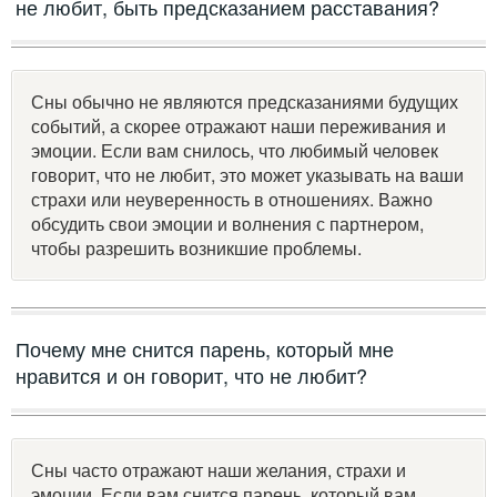
не любит, быть предсказанием расставания?
Сны обычно не являются предсказаниями будущих
событий, а скорее отражают наши переживания и
эмоции. Если вам снилось, что любимый человек
говорит, что не любит, это может указывать на ваши
страхи или неуверенность в отношениях. Важно
обсудить свои эмоции и волнения с партнером,
чтобы разрешить возникшие проблемы.
Почему мне снится парень, который мне
нравится и он говорит, что не любит?
Сны часто отражают наши желания, страхи и
эмоции. Если вам снится парень, который вам