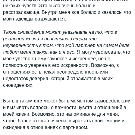
никаких чувств. Это было очень больно и
расстраивающе. Внутри меня все болело и казалось, что
мои надежды разрушаются.
Такое сновидение может указывать на то, что в
реальной жизни я испытываю страх или
неуверенность в том, что мой партнер на самом деле
любит меня также, как и я его.
Я могу чувствовать, что
мое чувство к нему глубокое и искреннее, но не
полностью уверена в его искренности. Возможно, в
отношениях есть некая неопределенность или
недостаток доверия, который отражается в моих
сновидениях.
Быть в таком
сне
может быть моментом саморефлексии
и вызывать вопросы о важности чувств и отношений в
моей жизни. Возможно, это напоминание для меня,
чтобы более открыто и четко выражать свои эмоции и
ожидания в отношениях с партнером.