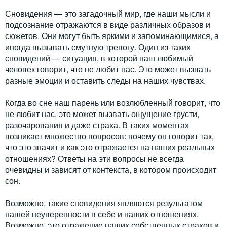
Сновидения — это загадочный мир, где наши мысли и
подсознание отражаются в виде различных образов и
сюжетов. Они могут быть яркими и запоминающимися, а
иногда вызывать смутную тревогу. Один из таких
сновидений — ситуация, в которой наш любимый
человек говорит, что не любит нас. Это может вызвать
разные эмоции и оставить следы на наших чувствах.
Когда во сне наш парень или возлюбленный говорит, что
не любит нас, это может вызвать ощущение грусти,
разочарования и даже страха. В таких моментах
возникает множество вопросов: почему он говорит так,
что это значит и как это отражается на наших реальных
отношениях? Ответы на эти вопросы не всегда
очевидны и зависят от контекста, в котором происходит
сон.
Возможно, такие сновидения являются результатом
нашей неуверенности в себе и наших отношениях.
Возможно, это отражение наших собственных страхов и