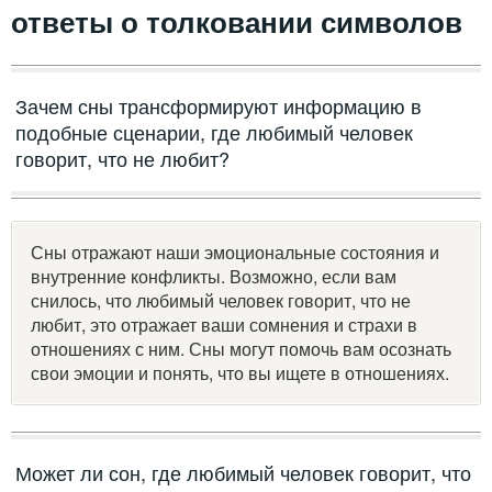
ответы о толковании символов
Зачем сны трансформируют информацию в
подобные сценарии, где любимый человек
говорит, что не любит?
Сны отражают наши эмоциональные состояния и
внутренние конфликты. Возможно, если вам
снилось, что любимый человек говорит, что не
любит, это отражает ваши сомнения и страхи в
отношениях с ним. Сны могут помочь вам осознать
свои эмоции и понять, что вы ищете в отношениях.
Может ли сон, где любимый человек говорит, что