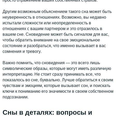
Другим возможным объяснением такого сна может быть
неуверенность в отношениях. Возможно, вы недавно
испытали сложности или неопределенность в
отношениях с вашим партнером и это отразилось в
вашем сне. Сновидение может быть сигналом для вас,
чтобы обратить внимание на свое эмоциональное
состояние и разобраться, что именно вызывает в вас
сомнения и тревогу.
Важно помнить, что сновидения — это всего лишь
символические образы, которые могут иметь различную
интерпретацию. Не стоит сразу принимать все, что
показалось во сне, буквально. Лучше обратиться к своим
чувствам и эмоциям, которые вызывает сон, и поискать
ключи к пониманию его значимости в своем собственном
подсознании.
Сны в деталях: вопросы и