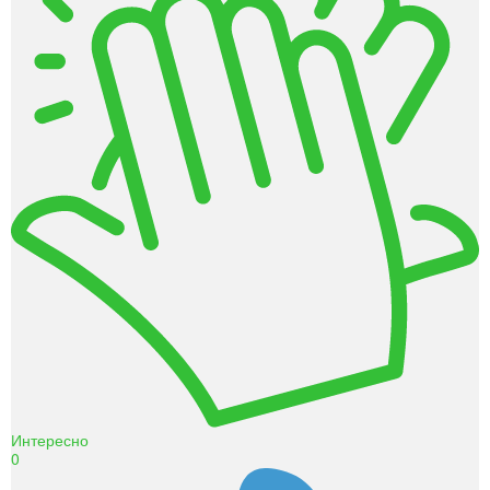
Интересно
0