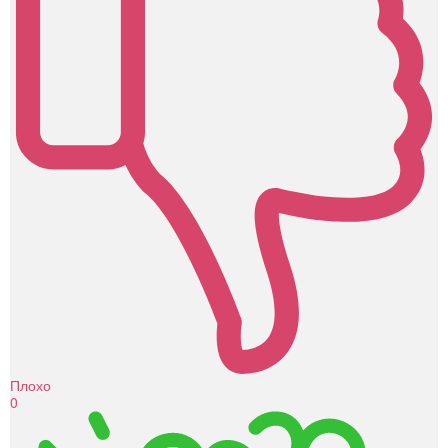
Плохо
0