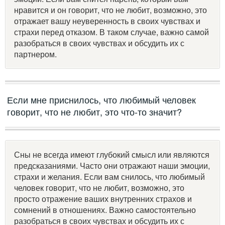
нравится и он говорит, что не любит, возможно, это
отражает вашу неуверенность в своих чувствах и
страхи перед отказом. В таком случае, важно самой
разобраться в своих чувствах и обсудить их с
партнером.
Если мне приснилось, что любимый человек
говорит, что не любит, это что-то значит?
Сны не всегда имеют глубокий смысл или являются
предсказаниями. Часто они отражают наши эмоции,
страхи и желания. Если вам снилось, что любимый
человек говорит, что не любит, возможно, это
просто отражение ваших внутренних страхов и
сомнений в отношениях. Важно самостоятельно
разобраться в своих чувствах и обсудить их с