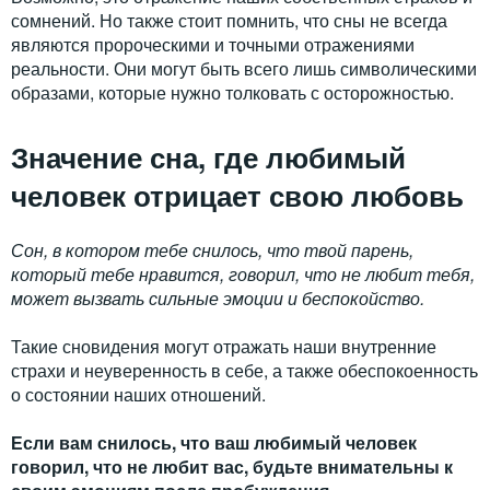
сомнений. Но также стоит помнить, что сны не всегда
являются пророческими и точными отражениями
реальности. Они могут быть всего лишь символическими
образами, которые нужно толковать с осторожностью.
Значение сна, где любимый
человек отрицает свою любовь
Сон, в котором тебе снилось, что твой парень,
который тебе нравится, говорил, что не любит тебя,
может вызвать сильные эмоции и беспокойство.
Такие сновидения могут отражать наши внутренние
страхи и неуверенность в себе, а также обеспокоенность
о состоянии наших отношений.
Если вам снилось, что ваш любимый человек
говорил, что не любит вас, будьте внимательны к