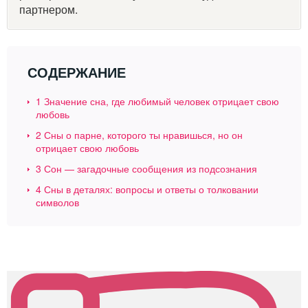
партнером.
СОДЕРЖАНИЕ
1
Значение сна, где любимый человек отрицает свою
любовь
2
Сны о парне, которого ты нравишься, но он
отрицает свою любовь
3
Сон — загадочные сообщения из подсознания
4
Сны в деталях: вопросы и ответы о толковании
символов