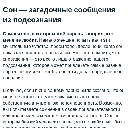
Сон — загадочные сообщения
из подсознания
Снился сон, в котором мой парень говорил, что
меня не любит.
Немало женщин испытывали эти
мучительные чувства, просыпаясь после ночи, когда сон
показался настолько реальным. Но стоит помнить, что
сновидения — это всего лишь отражение нашего
подсознания, которое может привлекать самые разные
образы и символы, чтобы донести до нас определенное
послание.
В случае, если в сне вашему парню было сказано, что он
меня не любит, это может указывать на вашу
собственную внутреннюю неполноценность. Возможно,
вы испытываете сомнения в своей привлекательности
или подвержены комплексам недостаточности. Сон, в
котором близкий человек говорит, что не любит, мог быть
просто отражением ваших собственных страхов.