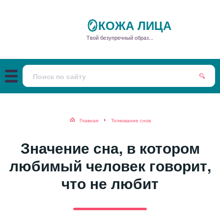
🪞КОЖА ЛИЦА
Твой безупречный образ...
Главная
Толкование снов
Значение сна, в котором
любимый человек говорит,
что не любит