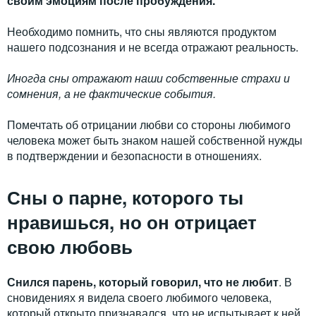
своим эмоциям после пробуждения.
Необходимо помнить, что сны являются продуктом
нашего подсознания и не всегда отражают реальность.
Иногда сны отражают наши собственные страхи и
сомнения, а не фактические события.
Помечтать об отрицании любви со стороны любимого
человека может быть знаком нашей собственной нужды
в подтверждении и безопасности в отношениях.
Сны о парне, которого ты
нравишься, но он отрицает
свою любовь
Снился парень, который говорил, что не любит
. В
сновидениях я видела своего любимого человека,
который открыто признавался, что не испытывает к ней