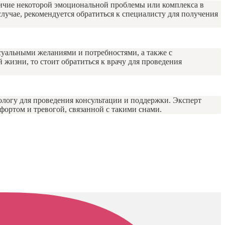
аличие некоторой эмоциональной проблемы или комплекса в
лучае, рекомендуется обратиться к специалисту для получения
суальными желаниями и потребностями, а также с
жизни, то стоит обратиться к врачу для проведения
ологу для проведения консультации и поддержки. Эксперт
фортом и тревогой, связанной с такими снами.