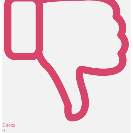
Плохо
0