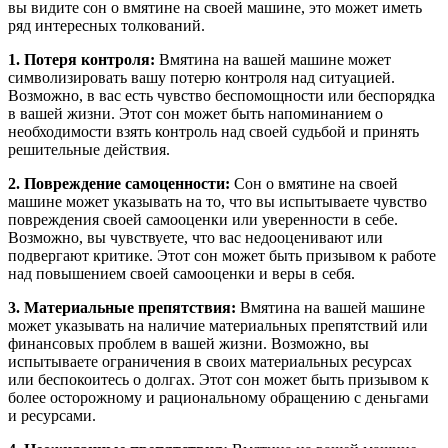
вы видите сон о вмятине на своей машине, это может иметь
ряд интересных толкований.
1. Потеря контроля:
Вмятина на вашей машине может
символизировать вашу потерю контроля над ситуацией.
Возможно, в вас есть чувство беспомощности или беспорядка
в вашей жизни. Этот сон может быть напоминанием о
необходимости взять контроль над своей судьбой и принять
решительные действия.
2. Повреждение самоценности:
Сон о вмятине на своей
машине может указывать на то, что вы испытываете чувство
повреждения своей самооценки или уверенности в себе.
Возможно, вы чувствуете, что вас недооценивают или
подвергают критике. Этот сон может быть призывом к работе
над повышением своей самооценки и веры в себя.
3. Материальные препятствия:
Вмятина на вашей машине
может указывать на наличие материальных препятствий или
финансовых проблем в вашей жизни. Возможно, вы
испытываете ограничения в своих материальных ресурсах
или беспокоитесь о долгах. Этот сон может быть призывом к
более осторожному и рациональному обращению с деньгами
и ресурсами.