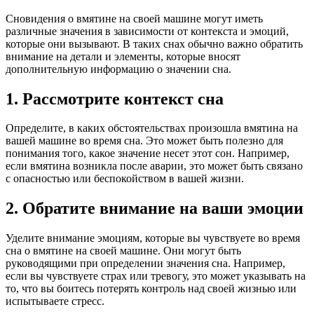
Сновидения о вмятине на своей машине могут иметь
различные значения в зависимости от контекста и эмоций,
которые они вызывают. В таких снах обычно важно обратить
внимание на детали и элементы, которые вносят
дополнительную информацию о значении сна.
1. Рассмотрите контекст сна
Определите, в каких обстоятельствах произошла вмятина на
вашей машине во время сна. Это может быть полезно для
понимания того, какое значение несет этот сон. Например,
если вмятина возникла после аварии, это может быть связано
с опасностью или беспокойством в вашей жизни.
2. Обратите внимание на ваши эмоции
Уделите внимание эмоциям, которые вы чувствуете во время
сна о вмятине на своей машине. Они могут быть
руководящими при определении значения сна. Например,
если вы чувствуете страх или тревогу, это может указывать на
то, что вы боитесь потерять контроль над своей жизнью или
испытываете стресс.