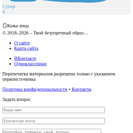
Супер
0
🪞Кожа лица
© 2018–2026 – Твой безупречный образ…
О сайте
Карта сайта
ВКонтакте
Одноклассники
Перепечатка материалов разрешена только с указанием
первоисточника
Политика конфиденциальности
•
Контакты
Задать вопрос