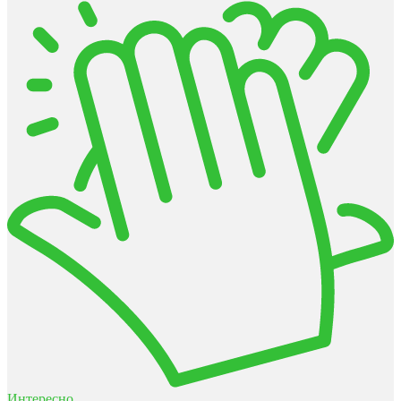
Интересно