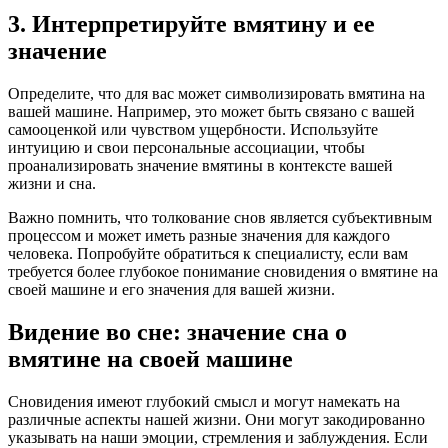
3. Интерпретируйте вмятину и ее
значение
Определите, что для вас может символизировать вмятина на
вашей машине. Например, это может быть связано с вашей
самооценкой или чувством ущербности. Используйте
интуицию и свои персональные ассоциации, чтобы
проанализировать значение вмятины в контексте вашей
жизни и сна.
Важно помнить, что толкование снов является субъективным
процессом и может иметь разные значения для каждого
человека. Попробуйте обратиться к специалисту, если вам
требуется более глубокое понимание сновидения о вмятине на
своей машине и его значения для вашей жизни.
Видение во сне: значение сна о
вмятине на своей машине
Сновидения имеют глубокий смысл и могут намекать на
различные аспекты нашей жизни. Они могут закодированно
указывать на наши эмоции, стремления и заблуждения. Если