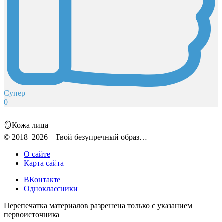
Супер
0
🪞Кожа лица
© 2018–2026 – Твой безупречный образ…
О сайте
Карта сайта
ВКонтакте
Одноклассники
Перепечатка материалов разрешена только с указанием
первоисточника