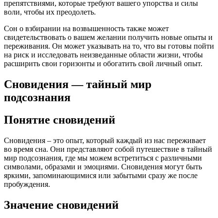
препятствиями, которые требуют вашего упорства и силы
воли, чтобы их преодолеть.
Сон о взбирании на возвышенность также может
свидетельствовать о вашем желании получить новые опыты и
переживания. Он может указывать на то, что вы готовы пойти
на риск и исследовать неизведанные области жизни, чтобы
расширить свои горизонты и обогатить свой личный опыт.
Сновидения — тайный мир
подсознания
Понятие сновидений
Сновидения – это опыт, который каждый из нас переживает
во время сна. Они представляют собой путешествие в тайный
мир подсознания, где мы можем встретиться с различными
символами, образами и эмоциями. Сновидения могут быть
яркими, запоминающимися или забытыми сразу же после
пробуждения.
Значение сновидений