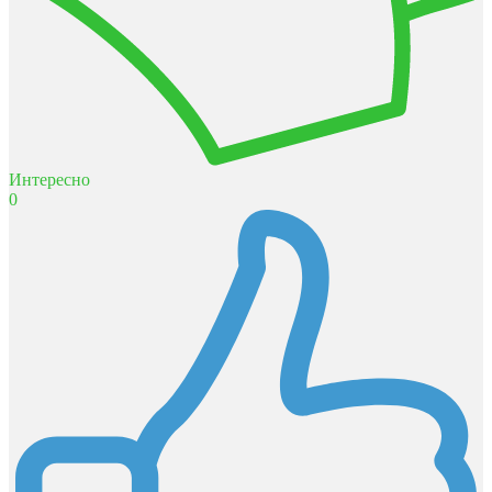
Интересно
0