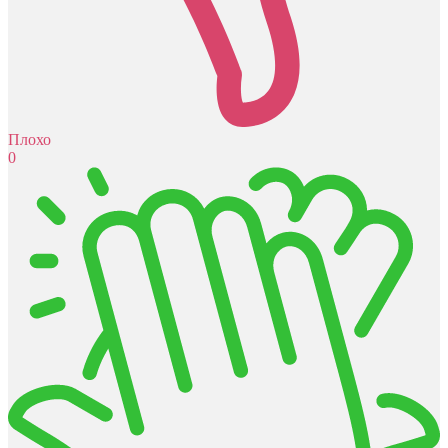
Плохо
0