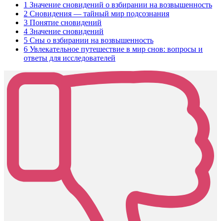
1
Значение сновидений о взбирании на возвышенность
2
Сновидения — тайный мир подсознания
3
Понятие сновидений
4
Значение сновидений
5
Сны о взбирании на возвышенность
6
Увлекательное путешествие в мир снов: вопросы и
ответы для исследователей