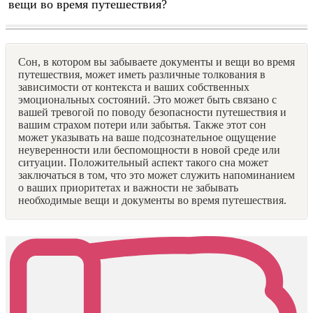
вещи во время путешествия?
Сон, в котором вы забываете документы и вещи во время
путешествия, может иметь различные толкования в
зависимости от контекста и ваших собственных
эмоциональных состояний. Это может быть связано с
вашей тревогой по поводу безопасности путешествия и
вашим страхом потери или забытья. Также этот сон
может указывать на ваше подсознательное ощущение
неуверенности или беспомощности в новой среде или
ситуации. Положительный аспект такого сна может
заключаться в том, что это может служить напоминанием
о ваших приоритетах и важности не забывать
необходимые вещи и документы во время путешествия.