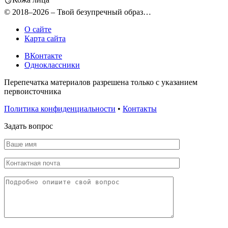
© 2018–2026 – Твой безупречный образ…
О сайте
Карта сайта
ВКонтакте
Одноклассники
Перепечатка материалов разрешена только с указанием
первоисточника
Политика конфиденциальности
•
Контакты
Задать вопрос