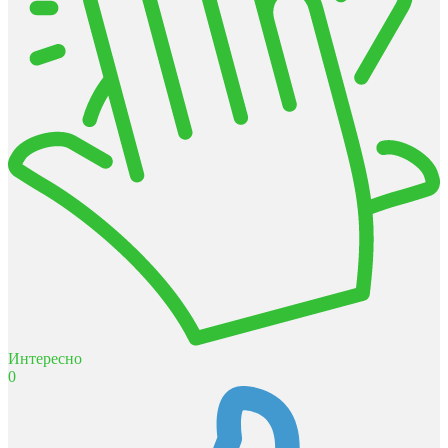
Интересно
0