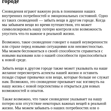
городе
Сновидения играют важную роль в понимании наших
внутренних потребностей и эмоциональных состояний. Одно
из таких сновидений — забыть вещи в другом городе. Когда
мы забываем вещи во время путешествия, это может
символизировать нашу потерю контроля или возможность
упустить что-то важное в реальной жизни.
Возможно, такое сновидение говорит о нашей неуверенности
или страхе перед новыми ситуациями или неизвестностью.
Мы можем беспокоиться о своей способности справиться с
новыми вызовами или о нашей способности приспособиться
к новой среде.
Забыть вещи в другом городе также может указывать на наше
желание пересмотреть аспекты нашей жизни и оставить
позади старые привычки или вещи, которые больше не служат
нам. Возможно, это сновидение призывает нас взглянуть на
нашу жизнь с новой перспективы и открыться для новых
возможностей и опытов.
Также возможно, что такое сновидение указывает на нашу
потерю или отсутствие некоторых важных вещей в реальной
жизни. Мы можем забывать о наших потребностях или о