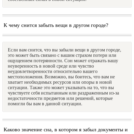
К чему снится забыть вещи в другом городе?
Если вам снится, что вы забыли вещи в другом городе,
это может быть связано с вашим страхом потери или
ощущением потерянности. Сон может отражать вашу
неуверенность в новой среде или чувство
неудовлетворенности относительно вашего
местоположения. Возможно, вы боитесь, что вам не
хватает необходимых ресурсов или опоры в новой
ситуации. Также это может указывать на то, что вы
чувствуете себя испытанным или раздраженным из-за
недостаточности предметов или решений, которые
помогли бы вам в данной ситуации.
Каково значение сна, в котором я забыл документы и