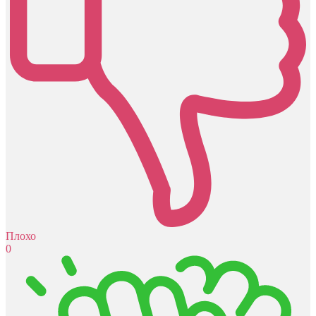
Плохо
0