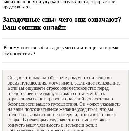
наших ценностях и упускать возможности, которые они
представляют.
Загадочные сны: чего они означают?
Ваш сонник онлайн
К чему снится забыть документы и вещи во время
путешествия?
Сны, в которых вы забываете документы и вещи во
время путешествия, могут иметь различное толкование.
Если вы ощущаете стресс или беспокойство перед
предстоящей поездкой, то такой сон может быть
отражением ваших тревог и опасений относительно
безопасности вашего путешествия. Он может указывать
на ваше подсознательное желание убедиться, что вы
ничего не забыли или не потеряли, чтобы все прошло
гладко. В некоторых случаях этот сон может также
означать вашу уязвимость и неуверенность в
собственных силах в новой ситуации.