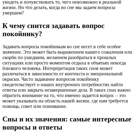
увидеть и почувствовать то, чего невозможно в реальной
жизни. Но что делать, когда во сне мы задаем вопросы
умершим?
К чему снится задавать вопрос
покойнику?
Задавать вопросы покойникам во сне несет в себе особое
значение. Это может быть выражением нашего сожаления или
скорби по ушедшим, желанием разобраться в прошлых
ситуациях или просто моментом отдыха в объятьях некогда
близкого человека. Интерпретация таких снов может
различаться в зависимости от контекста и эмоциональной
окраски. Часто задавание вопросов покойнику
свидетельствует о наших внутренних потребностях найти
ответы или закрыть незавершенные дела. В таких снах важно
обратить внимание на то, что именно задается вопрос – это
может указывать на область нашей жизни, где нам требуется
помощь, совет или понимание.
Сны и их значения: самые интересные
вопросы и ответы