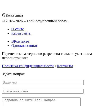
🪞Кожа лица
© 2018–2026 – Твой безупречный образ…
О сайте
Карта сайта
ВКонтакте
Одноклассники
Перепечатка материалов разрешена только с указанием
первоисточника
Политика конфиденциальности
•
Контакты
Задать вопрос