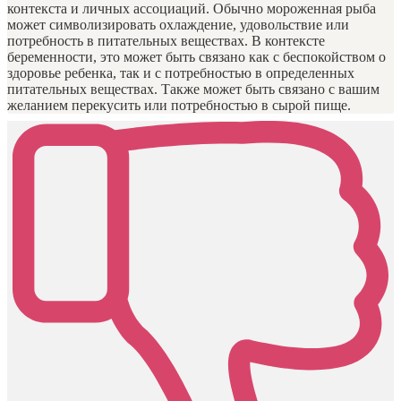
контекста и личных ассоциаций. Обычно мороженная рыба
может символизировать охлаждение, удовольствие или
потребность в питательных веществах. В контексте
беременности, это может быть связано как с беспокойством о
здоровье ребенка, так и с потребностью в определенных
питательных веществах. Также может быть связано с вашим
желанием перекусить или потребностью в сырой пище.