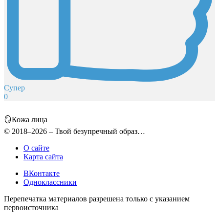
Супер
0
🪞Кожа лица
© 2018–2026 – Твой безупречный образ…
О сайте
Карта сайта
ВКонтакте
Одноклассники
Перепечатка материалов разрешена только с указанием
первоисточника