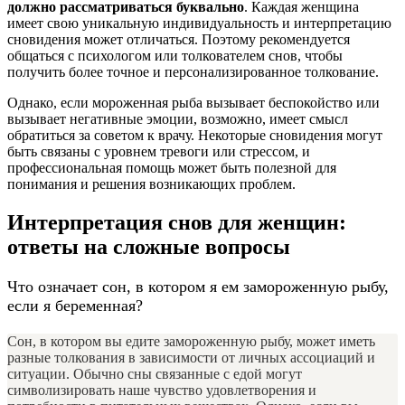
должно рассматриваться буквально
. Каждая женщина
имеет свою уникальную индивидуальность и интерпретацию
сновидения может отличаться. Поэтому рекомендуется
общаться с психологом или толкователем снов, чтобы
получить более точное и персонализированное толкование.
Однако, если мороженная рыба вызывает беспокойство или
вызывает негативные эмоции, возможно, имеет смысл
обратиться за советом к врачу. Некоторые сновидения могут
быть связаны с уровнем тревоги или стрессом, и
профессиональная помощь может быть полезной для
понимания и решения возникающих проблем.
Интерпретация снов для женщин:
ответы на сложные вопросы
Что означает сон, в котором я ем замороженную рыбу,
если я беременная?
Сон, в котором вы едите замороженную рыбу, может иметь
разные толкования в зависимости от личных ассоциаций и
ситуации. Обычно сны связанные с едой могут
символизировать наше чувство удовлетворения и