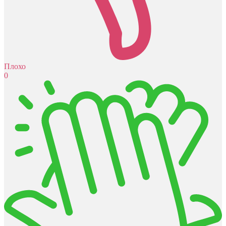
Плохо
0