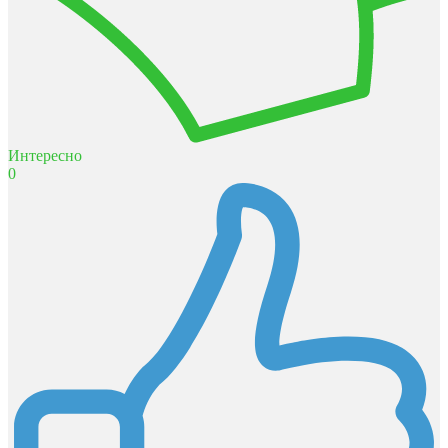
Интересно
0