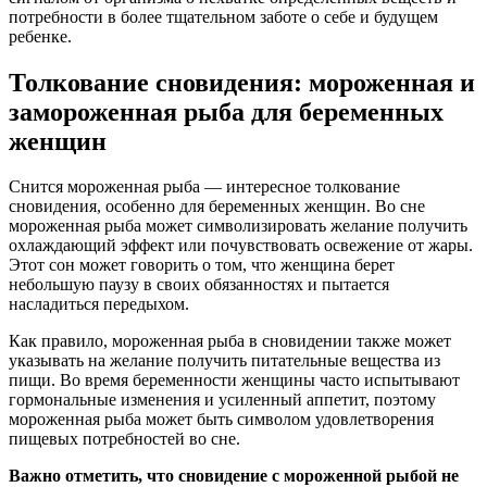
потребности в более тщательном заботе о себе и будущем
ребенке.
Толкование сновидения: мороженная и
замороженная рыба для беременных
женщин
Снится мороженная рыба — интересное толкование
сновидения, особенно для беременных женщин. Во сне
мороженная рыба может символизировать желание получить
охлаждающий эффект или почувствовать освежение от жары.
Этот сон может говорить о том, что женщина берет
небольшую паузу в своих обязанностях и пытается
насладиться передыхом.
Как правило, мороженная рыба в сновидении также может
указывать на желание получить питательные вещества из
пищи. Во время беременности женщины часто испытывают
гормональные изменения и усиленный аппетит, поэтому
мороженная рыба может быть символом удовлетворения
пищевых потребностей во сне.
Важно отметить, что сновидение с мороженной рыбой не