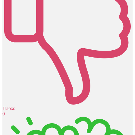
Плохо
0