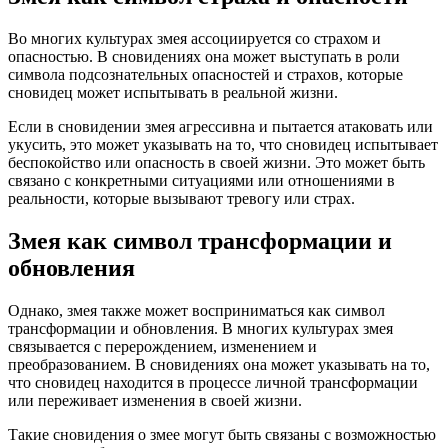
Во многих культурах змея ассоциируется со страхом и
опасностью. В сновидениях она может выступать в роли
символа подсознательных опасностей и страхов, которые
сновидец может испытывать в реальной жизни.
Если в сновидении змея агрессивна и пытается атаковать или
укусить, это может указывать на то, что сновидец испытывает
беспокойство или опасность в своей жизни. Это может быть
связано с конкретными ситуациями или отношениями в
реальности, которые вызывают тревогу или страх.
Змея как символ трансформации и
обновления
Однако, змея также может восприниматься как символ
трансформации и обновления. В многих культурах змея
связывается с перерождением, изменением и
преобразованием. В сновидениях она может указывать на то,
что сновидец находится в процессе личной трансформации
или переживает изменения в своей жизни.
Такие сновидения о змее могут быть связаны с возможностью