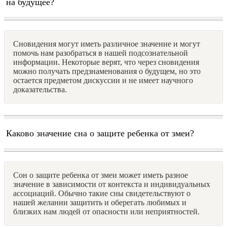
на будущее?
Сновидения могут иметь различное значение и могут
помочь нам разобраться в нашей подсознательной
информации. Некоторые верят, что через сновидения
можно получать предзнаменования о будущем, но это
остается предметом дискуссии и не имеет научного
доказательства.
Каково значение сна о защите ребенка от змеи?
Сон о защите ребенка от змеи может иметь разное
значение в зависимости от контекста и индивидуальных
ассоциаций. Обычно такие сны свидетельствуют о
нашей желании защитить и оберегать любимых и
близких нам людей от опасности или неприятностей.