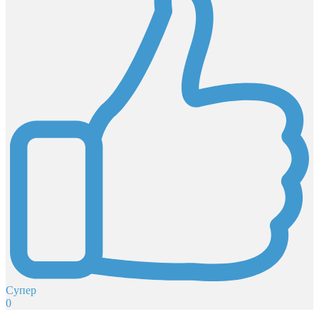
Супер
0