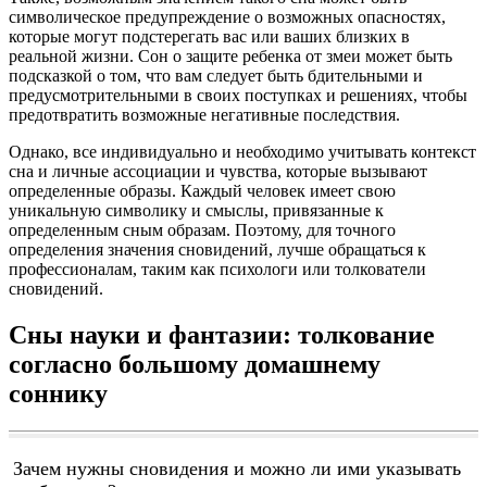
символическое предупреждение о возможных опасностях,
которые могут подстерегать вас или ваших близких в
реальной жизни. Сон о защите ребенка от змеи может быть
подсказкой о том, что вам следует быть бдительными и
предусмотрительными в своих поступках и решениях, чтобы
предотвратить возможные негативные последствия.
Однако, все индивидуально и необходимо учитывать контекст
сна и личные ассоциации и чувства, которые вызывают
определенные образы. Каждый человек имеет свою
уникальную символику и смыслы, привязанные к
определенным сным образам. Поэтому, для точного
определения значения сновидений, лучше обращаться к
профессионалам, таким как психологи или толкователи
сновидений.
Сны науки и фантазии: толкование
согласно большому домашнему
соннику
Зачем нужны сновидения и можно ли ими указывать