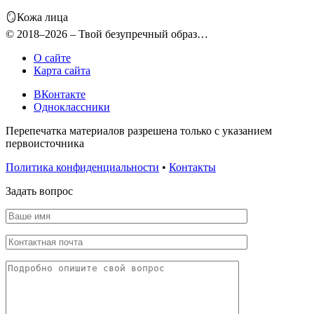
🪞Кожа лица
© 2018–2026 – Твой безупречный образ…
О сайте
Карта сайта
ВКонтакте
Одноклассники
Перепечатка материалов разрешена только с указанием
первоисточника
Политика конфиденциальности
•
Контакты
Задать вопрос