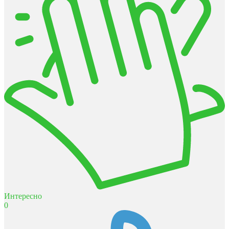
Интересно
0