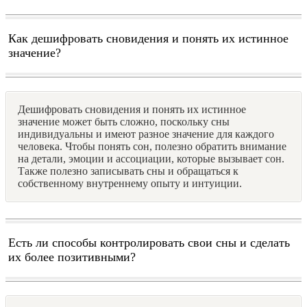
Как дешифровать сновидения и понять их истинное
значение?
Дешифровать сновидения и понять их истинное
значение может быть сложно, поскольку сны
индивидуальны и имеют разное значение для каждого
человека. Чтобы понять сон, полезно обратить внимание
на детали, эмоции и ассоциации, которые вызывает сон.
Также полезно записывать сны и обращаться к
собственному внутреннему опыту и интуиции.
Есть ли способы контролировать свои сны и сделать
их более позитивными?