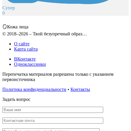
Супер
0
🪞Кожа лица
© 2018–2026 – Твой безупречный образ…
О сайте
Карта сайта
ВКонтакте
Одноклассники
Перепечатка материалов разрешена только с указанием
первоисточника
Политика конфиденциальности
•
Контакты
Задать вопрос