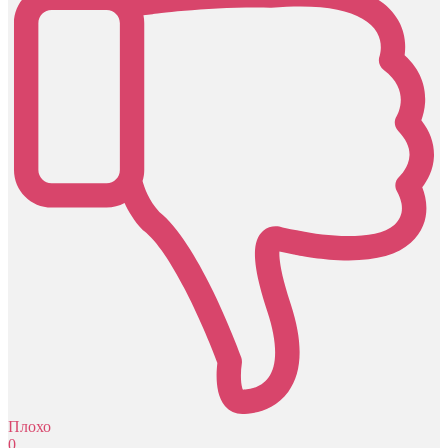
Плохо
0