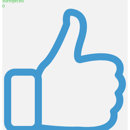
Интересно
0