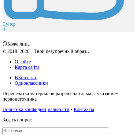
Супер
0
🪞Кожа лица
© 2018–2026 – Твой безупречный образ…
О сайте
Карта сайта
ВКонтакте
Одноклассники
Перепечатка материалов разрешена только с указанием
первоисточника
Политика конфиденциальности
•
Контакты
Задать вопрос