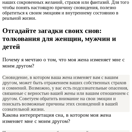
наших сокровенных желаний, страхов или фантазий. Для того
чтобы понять настоящую причину сновидения, полезно
обратиться к своим эмоциям и внутреннему состоянию в
реальной жизни.
Отгадайте загадки своих снов:
толкования для женщин, мужчин и
детей
Почему я мечтаю о том, что моя жена изменяет мне с
моим другом?
Сновидение, в котором ваша жена изменяет вам с вашим
другом, может быть отражением ваших собственных страхов
и сомнений. Возможно, у вас есть подсознательные опасения,
связанные с верностью вашей жены или вашим отношением с
другом. Советуем обратить внимание на свои эмоции и
поискать возможные причины этих сновидений в вашей
сознательной жизни.
Какова интерпретация сна, в котором моя жена
изменяет мне с моим другом?