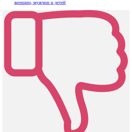
женщин, мужчин и детей