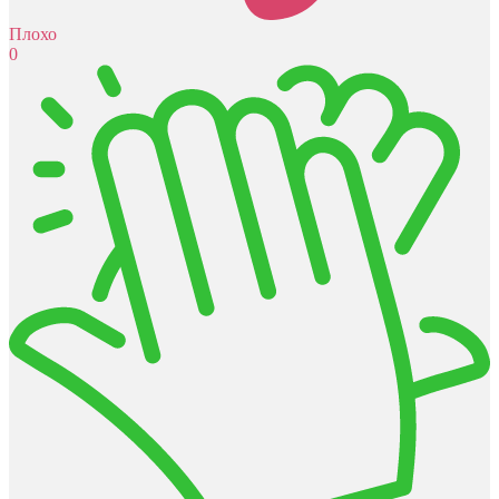
Плохо
0