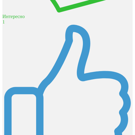
Интересно
1