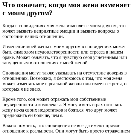
Что означает, когда моя жена изменяет
с моим другом?
Когда в сновидениях моя жена изменяет с моим другом, это
может вызвать неприятные эмоции и вызвать вопросы о
состоянии наших отношений.
Изменение моей жены с моим другом в сновидениях может
быть символом неудовлетворенности или стресса в нашем
браке. Может означать, что я чувствую себя угнетенным или
запущенным в отношениях с моей женой.
Сновидения могут также указывать на отсутствие доверия в
отношениях. Возможно, я беспокоюсь о том, что моя жена
может изменять мне в реальной жизни или имеет секреты, о
которых я не знаю.
Кроме того, сон может отражать мои собственные
неуверенности и комплексы. Я могу иметь страх потерять
жену из-за своих недостатков и бояться, что друг может
предложить ей больше, чем я.
Важно помнить, что сновидения не всегда имеют прямое
отношение к реальности. Они могут быть просто отражением