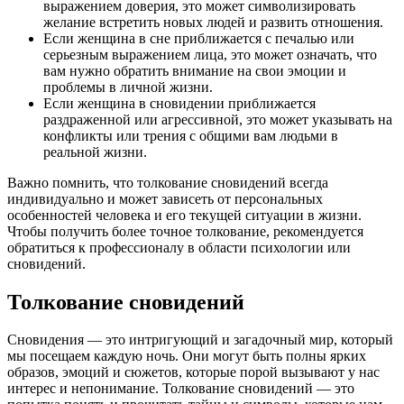
выражением доверия, это может символизировать
желание встретить новых людей и развить отношения.
Если женщина в сне приближается с печалью или
серьезным выражением лица, это может означать, что
вам нужно обратить внимание на свои эмоции и
проблемы в личной жизни.
Если женщина в сновидении приближается
раздраженной или агрессивной, это может указывать на
конфликты или трения с общими вам людьми в
реальной жизни.
Важно помнить, что толкование сновидений всегда
индивидуально и может зависеть от персональных
особенностей человека и его текущей ситуации в жизни.
Чтобы получить более точное толкование, рекомендуется
обратиться к профессионалу в области психологии или
сновидений.
Толкование сновидений
Сновидения — это интригующий и загадочный мир, который
мы посещаем каждую ночь. Они могут быть полны ярких
образов, эмоций и сюжетов, которые порой вызывают у нас
интерес и непонимание. Толкование сновидений — это