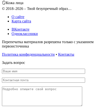
🪞Кожа лица
© 2018–2026 – Твой безупречный образ…
О сайте
Карта сайта
ВКонтакте
Одноклассники
Перепечатка материалов разрешена только с указанием
первоисточника
Политика конфиденциальности
•
Контакты
Задать вопрос