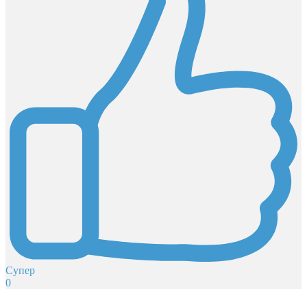
Супер
0