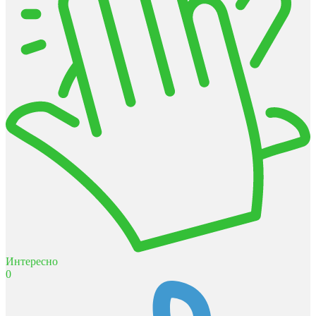
Интересно
0