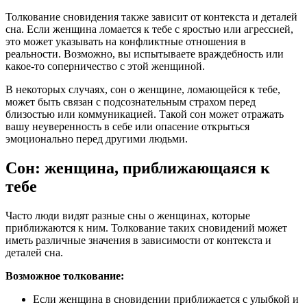
Толкование сновидения также зависит от контекста и деталей
сна. Если женщина ломается к тебе с яростью или агрессией,
это может указывать на конфликтные отношения в
реальности. Возможно, вы испытываете враждебность или
какое-то соперничество с этой женщиной.
В некоторых случаях, сон о женщине, ломающейся к тебе,
может быть связан с подсознательным страхом перед
близостью или коммуникацией. Такой сон может отражать
вашу неуверенность в себе или опасение открыться
эмоционально перед другими людьми.
Сон: женщина, приближающаяся к
тебе
Часто люди видят разные сны о женщинах, которые
приближаются к ним. Толкование таких сновидений может
иметь различные значения в зависимости от контекста и
деталей сна.
Возможное толкование:
Если женщина в сновидении приближается с улыбкой и