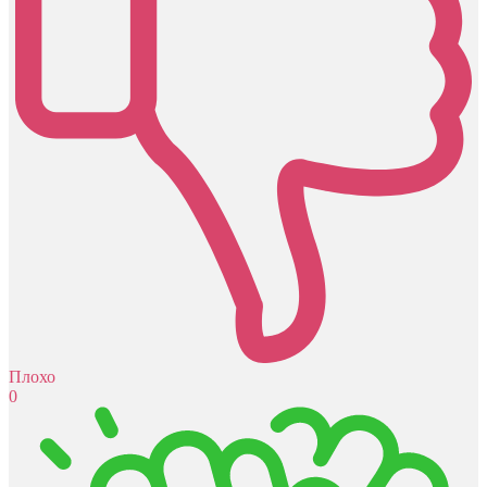
Плохо
0