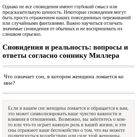
Однако не все сновидения имеют глубокий смысл или
предсказательную ценность. Некоторые сновидения могут
быть просто отражением наших повседневных переживаний
или случайными фантазиями. Важно научиться отличать
значимые сновидения от обычных и не воспринимать их
слишком серьезно.
Сновидения и реальность: вопросы и
ответы согласно соннику Миллера
Что означает сон, в котором женщина ломается ко
мне?
Если в вашем сне женщина ломается и обращается к вам,
это может символизировать ваше чувство важности и
влияния в отношениях. Возможно, вы заботитесь о ком-
то или что-то играет важную роль в вашей жизни, и эти
сны отражают ваше беспокойство о том, что вы можете
подвергнуться воздействию или силе этой женщины.