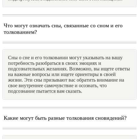
Что могут означать сны, связанные со сном и его
толкованием?
Сны о сне и его толковании могут указывать на вашу
потребность разобраться в своих эмоциях и
подсознательных желаниях. Возможно, вы ищете ответы
на важные вопросы или ищете ориентиры в своей
жизни. Эти сны призывают вас обратить внимание на
свое внутреннее самочувствие и осознать, что
подсознание пытается вам сказать.
Какие могут быть разные толкования сновидений?