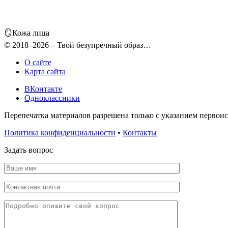
🪞Кожа лица
© 2018–2026 – Твой безупречный образ…
О сайте
Карта сайта
ВКонтакте
Одноклассники
Перепечатка материалов разрешена только с указанием первои
Политика конфиденциальности
•
Контакты
Задать вопрос