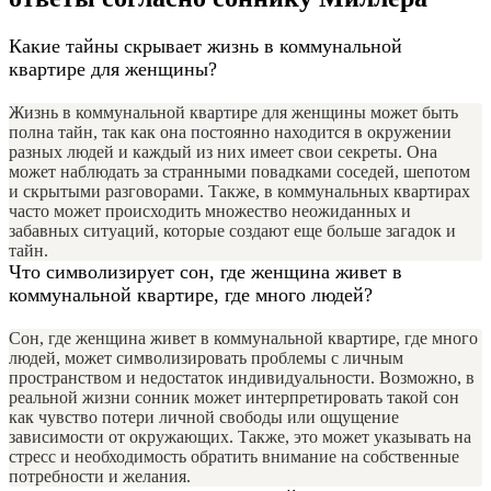
Какие тайны скрывает жизнь в коммунальной
квартире для женщины?
Жизнь в коммунальной квартире для женщины может быть
полна тайн, так как она постоянно находится в окружении
разных людей и каждый из них имеет свои секреты. Она
может наблюдать за странными повадками соседей, шепотом
и скрытыми разговорами. Также, в коммунальных квартирах
часто может происходить множество неожиданных и
забавных ситуаций, которые создают еще больше загадок и
тайн.
Что символизирует сон, где женщина живет в
коммунальной квартире, где много людей?
Сон, где женщина живет в коммунальной квартире, где много
людей, может символизировать проблемы с личным
пространством и недостаток индивидуальности. Возможно, в
реальной жизни сонник может интерпретировать такой сон
как чувство потери личной свободы или ощущение
зависимости от окружающих. Также, это может указывать на
стресс и необходимость обратить внимание на собственные
потребности и желания.