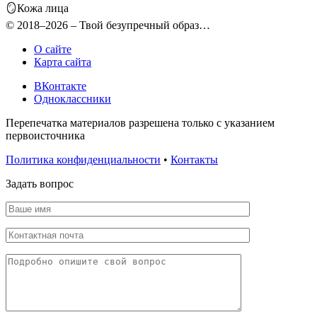
🪞Кожа лица
© 2018–2026 – Твой безупречный образ…
О сайте
Карта сайта
ВКонтакте
Одноклассники
Перепечатка материалов разрешена только с указанием
первоисточника
Политика конфиденциальности
•
Контакты
Задать вопрос