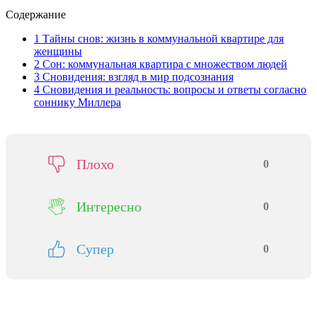
Содержание
1
Тайны снов: жизнь в коммунальной квартире для
женщины
2
Сон: коммунальная квартира с множеством людей
3
Сновидения: взгляд в мир подсознания
4
Сновидения и реальность: вопросы и ответы согласно
соннику Миллера
Плохо
0
Интересно
0
Супер
0