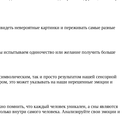
 видеть невероятные картинки и переживать самые разные
 мы испытываем одиночество или желание получить больше
 символическим, так и просто результатом нашей сенсорной
ром, это может указывать на наши нерешенные эмоции и
но помнить, что каждый человек уникален, а сны являются
олько внутри самого человека. Анализируйте свои эмоции и