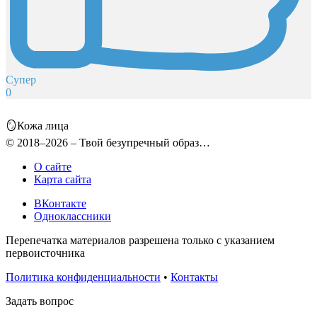
Супер
0
🪞Кожа лица
© 2018–2026 – Твой безупречный образ…
О сайте
Карта сайта
ВКонтакте
Одноклассники
Перепечатка материалов разрешена только с указанием
первоисточника
Политика конфиденциальности
•
Контакты
Задать вопрос