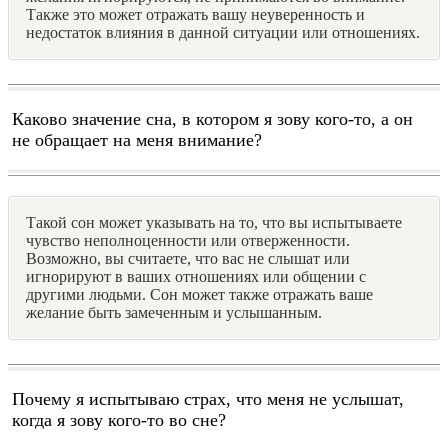
Также это может отражать вашу неуверенность и
недостаток влияния в данной ситуации или отношениях.
Каково значение сна, в котором я зову кого-то, а он
не обращает на меня внимание?
Такой сон может указывать на то, что вы испытываете
чувство неполноценности или отверженности.
Возможно, вы считаете, что вас не слышат или
игнорируют в ваших отношениях или общении с
другими людьми. Сон может также отражать ваше
желание быть замеченным и услышанным.
Почему я испытываю страх, что меня не услышат,
когда я зову кого-то во сне?