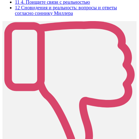
11
4. Поищите связи с реальностью
12
Сновидения и реальность: вопросы и ответы
согласно соннику Миллера