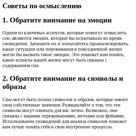
Советы по осмыслению
1. Обратите внимание на эмоции
Одним из ключевых аспектов, которые помогут осмыслить
сон, являются эмоции, которые вы испытывали во время
сновидения. Запишите их и попытайтесь проанализировать,
какие ситуации или переживания в повседневной жизни
могли бы вызвать такие эмоции. Это поможет вам понять,
какие аспекты вашей жизни могут быть связаны с
содержанием сна.
2. Обратите внимание на символы и
образы
Сны могут быть полны символов и образов, которые имеют
свои собственные значения. Размышляйте о том, что эти
символы могут означать для вас лично. Возможно, они
связаны с вашими переживаниями, мечтами или фобиями.
Использование сновидений для анализа символов поможет
вам лучше понять себя и свои внутренние процессы.