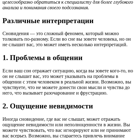
целесообразно обратиться к специалисту для более глубокого
анализа и понимания своего подсознания.
Различные интерпретации
Сновидения — это сложный феномен, который можно
толковать по-разному. Если во сне вы зовете человека, но он
не слышит вас, это может иметь несколько интерпретаций.
1. Проблемы в общении
Если ваш сон отражает ситуацию, когда вы зовете кого-то, но
он не слышит вас, это может указывать на проблемы в
общении с этим человеком в реальной жизни. Возможно, вы
чувствуете, что не можете донести свои мысли и чувства до
него, что вызывает разочарование и фрустрацию.
2. Ощущение невидимости
Иногда сновидение, где вас не слышат, может отражать
ощущение невидимости или неполноценности в жизни. Вы
можете чувствовать, что вас игнорируют или не принимают
вас всерьез. Возможно, вы стараетесь привлечь внимание