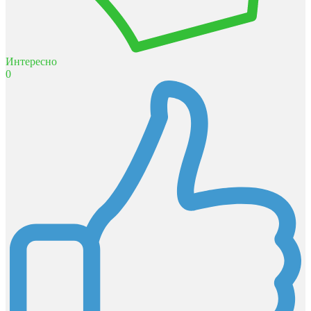
Интересно
0