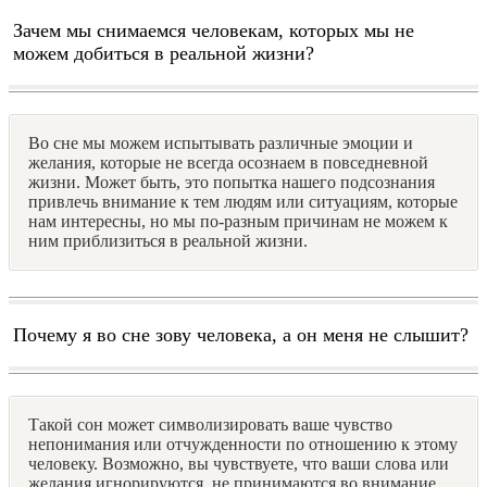
Зачем мы снимаемся человекам, которых мы не
можем добиться в реальной жизни?
Во сне мы можем испытывать различные эмоции и
желания, которые не всегда осознаем в повседневной
жизни. Может быть, это попытка нашего подсознания
привлечь внимание к тем людям или ситуациям, которые
нам интересны, но мы по-разным причинам не можем к
ним приблизиться в реальной жизни.
Почему я во сне зову человека, а он меня не слышит?
Такой сон может символизировать ваше чувство
непонимания или отчужденности по отношению к этому
человеку. Возможно, вы чувствуете, что ваши слова или
желания игнорируются, не принимаются во внимание.