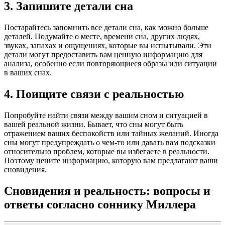
3. Запишите детали сна
Постарайтесь запомнить все детали сна, как можно больше
деталей. Подумайте о месте, времени сна, других людях,
звуках, запахах и ощущениях, которые вы испытывали. Эти
детали могут предоставить вам ценную информацию для
анализа, особенно если повторяющиеся образы или ситуации
в ваших снах.
4. Поищите связи с реальностью
Попробуйте найти связи между вашим сном и ситуацией в
вашей реальной жизни. Бывает, что сны могут быть
отражением ваших беспокойств или тайных желаний. Иногда
сны могут предупреждать о чем-то или давать вам подсказки
относительно проблем, которые вы избегаете в реальности.
Поэтому цените информацию, которую вам предлагают ваши
сновидения.
Сновидения и реальность: вопросы и
ответы согласно соннику Миллера