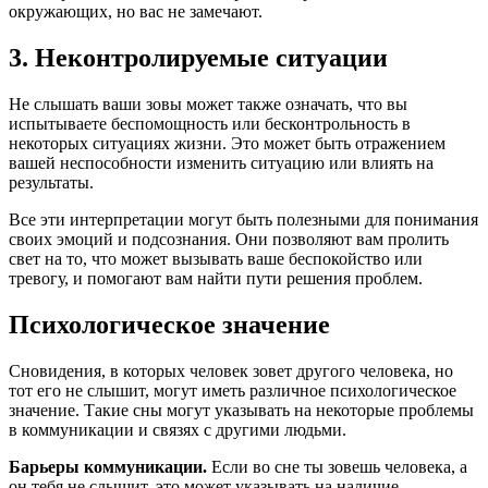
окружающих, но вас не замечают.
3. Неконтролируемые ситуации
Не слышать ваши зовы может также означать, что вы
испытываете беспомощность или бесконтрольность в
некоторых ситуациях жизни. Это может быть отражением
вашей неспособности изменить ситуацию или влиять на
результаты.
Все эти интерпретации могут быть полезными для понимания
своих эмоций и подсознания. Они позволяют вам пролить
свет на то, что может вызывать ваше беспокойство или
тревогу, и помогают вам найти пути решения проблем.
Психологическое значение
Сновидения, в которых человек зовет другого человека, но
тот его не слышит, могут иметь различное психологическое
значение. Такие сны могут указывать на некоторые проблемы
в коммуникации и связях с другими людьми.
Барьеры коммуникации.
Если во сне ты зовешь человека, а
он тебя не слышит, это может указывать на наличие