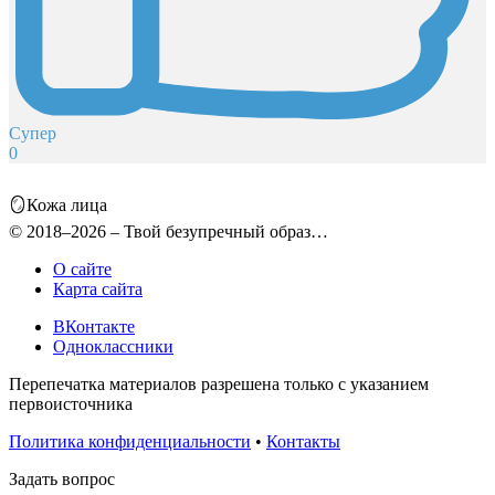
Супер
0
🪞Кожа лица
© 2018–2026 – Твой безупречный образ…
О сайте
Карта сайта
ВКонтакте
Одноклассники
Перепечатка материалов разрешена только с указанием
первоисточника
Политика конфиденциальности
•
Контакты
Задать вопрос