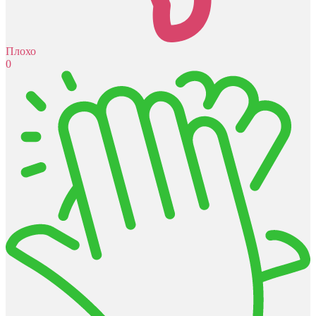
Плохо
0