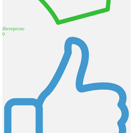
Интересно
0