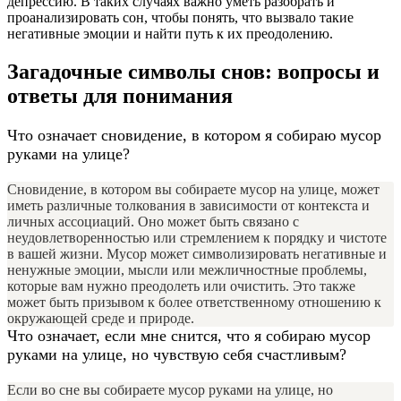
депрессию. В таких случаях важно уметь разобрать и
проанализировать сон, чтобы понять, что вызвало такие
негативные эмоции и найти путь к их преодолению.
Загадочные символы снов: вопросы и
ответы для понимания
Что означает сновидение, в котором я собираю мусор
руками на улице?
Сновидение, в котором вы собираете мусор на улице, может
иметь различные толкования в зависимости от контекста и
личных ассоциаций. Оно может быть связано с
неудовлетворенностью или стремлением к порядку и чистоте
в вашей жизни. Мусор может символизировать негативные и
ненужные эмоции, мысли или межличностные проблемы,
которые вам нужно преодолеть или очистить. Это также
может быть призывом к более ответственному отношению к
окружающей среде и природе.
Что означает, если мне снится, что я собираю мусор
руками на улице, но чувствую себя счастливым?
Если во сне вы собираете мусор руками на улице, но