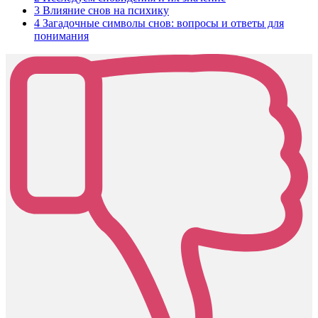
3
Влияние снов на психику
4
Загадочные символы снов: вопросы и ответы для
понимания