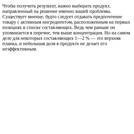
Чтобы получить результат, важно выбирать продукт,
направленный на решение именно вашей проблемы.
Существует мнение, будто следует отдавать предпочтение
товару с активным ингредиентом, расположенным на первых
позициях в списке составляющих. Ведь чем раньше он
упоминается в перечне, тем выше концентрация. Но на самом
деле для некоторых составляющих 1—2 % — это верхняя
планка, и небольшая доля в продукте не делает его
неэффективным.