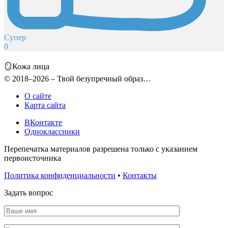
Супер
0
🪞Кожа лица
© 2018–2026 – Твой безупречный образ…
О сайте
Карта сайта
ВКонтакте
Одноклассники
Перепечатка материалов разрешена только с указанием
первоисточника
Политика конфиденциальности
•
Контакты
Задать вопрос