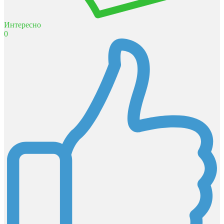
Интересно
0