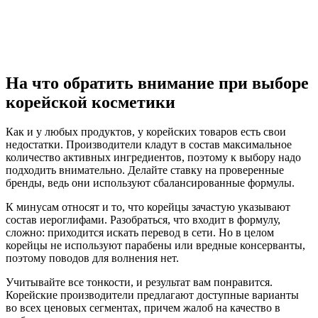
На что обратить внимание при выборе
корейской косметики
Как и у любых продуктов, у корейских товаров есть свои
недостатки. Производители кладут в состав максимальное
количество активных ингредиентов, поэтому к выбору надо
подходить внимательно. Делайте ставку на проверенные
бренды, ведь они используют сбалансированные формулы.
К минусам относят и то, что корейцы зачастую указывают
состав иероглифами. Разобраться, что входит в формулу,
сложно: приходится искать перевод в сети. Но в целом
корейцы не используют парабены или вредные консерванты,
поэтому поводов для волнения нет.
Учитывайте все тонкости, и результат вам понравится.
Корейские производители предлагают доступные варианты
во всех ценовых сегментах, причем жалоб на качество в