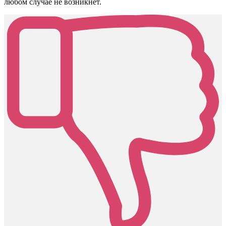
любом случае не возникнет.