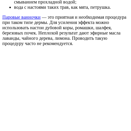
смыванием прохладной водой;
вода с настоями таких трав, как мята, петрушка.
Паровые ванночки
— это приятная и необходимая процедура
при таком типе дермы. Для усиления эффекта можно
использовать настои дубовой коры, ромашки, шалфея,
березовых почек. Неплохой результат дают эфирные масла
лаванды, чайного дерева, лимона. Проводить такую
процедуру часто не рекомендуется.