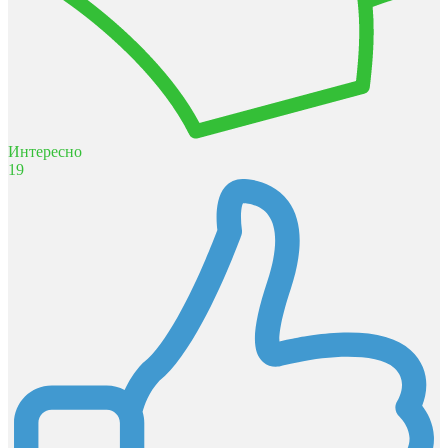
Интересно
19