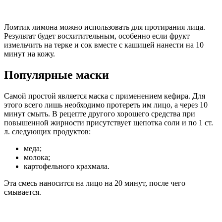
Ломтик лимона можно использовать для протирания лица.
Результат будет восхитительным, особенно если фрукт
измельчить на терке и сок вместе с кашицей нанести на 10
минут на кожу.
Популярные маски
Самой простой является маска с применением кефира. Для
этого всего лишь необходимо протереть им лицо, а через 10
минут смыть. В рецепте другого хорошего средства при
повышенной жирности присутствует щепотка соли и по 1 ст.
л. следующих продуктов:
меда;
молока;
картофельного крахмала.
Эта смесь наносится на лицо на 20 минут, после чего
смывается.