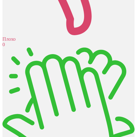
Плохо
0