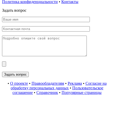
Политика конфиденциальности
•
Контакты
Задать вопрос
•
О проекте
•
Правообладателям
•
Реклама
•
Согласие на
обработку персональных данных
•
Пользовательское
соглашение
•
Справочник
•
Популярные страницы