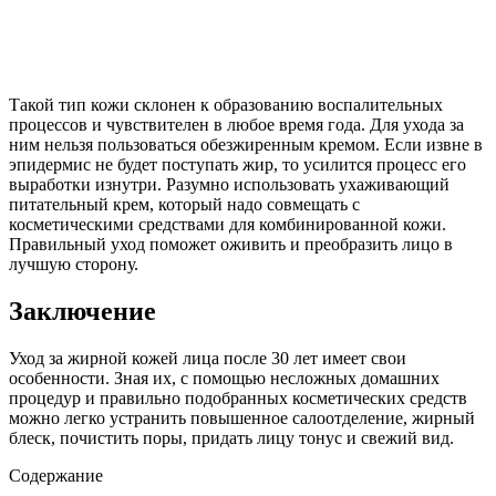
Такой тип кожи склонен к образованию воспалительных
процессов и чувствителен в любое время года. Для ухода за
ним нельзя пользоваться обезжиренным кремом. Если извне в
эпидермис не будет поступать жир, то усилится процесс его
выработки изнутри. Разумно использовать ухаживающий
питательный крем, который надо совмещать с
косметическими средствами для комбинированной кожи.
Правильный уход поможет оживить и преобразить лицо в
лучшую сторону.
Заключение
Уход за жирной кожей лица после 30 лет имеет свои
особенности. Зная их, с помощью несложных домашних
процедур и правильно подобранных косметических средств
можно легко устранить повышенное салоотделение, жирный
блеск, почистить поры, придать лицу тонус и свежий вид.
Содержание