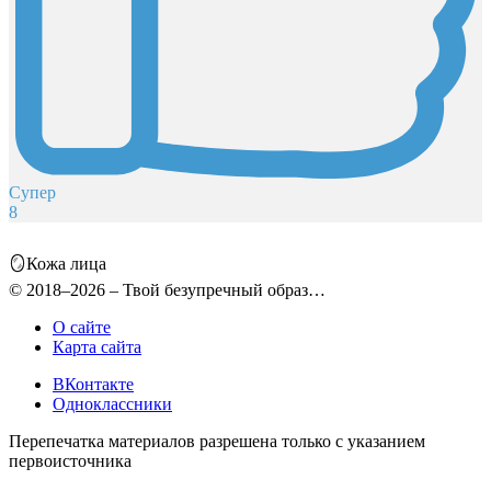
Супер
8
🪞Кожа лица
© 2018–2026 – Твой безупречный образ…
О сайте
Карта сайта
ВКонтакте
Одноклассники
Перепечатка материалов разрешена только с указанием
первоисточника