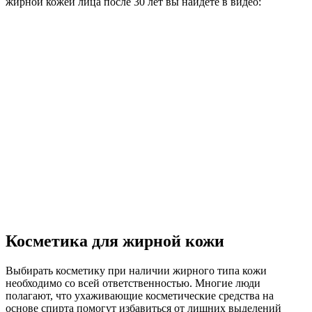
жирной кожей лица после 30 лет вы найдете в видео:
Косметика для жирной кожи
Выбирать косметику при наличии жирного типа кожи
необходимо со всей ответственностью. Многие люди
полагают, что ухаживающие косметические средства на
основе спирта помогут избавиться от лишних выделений