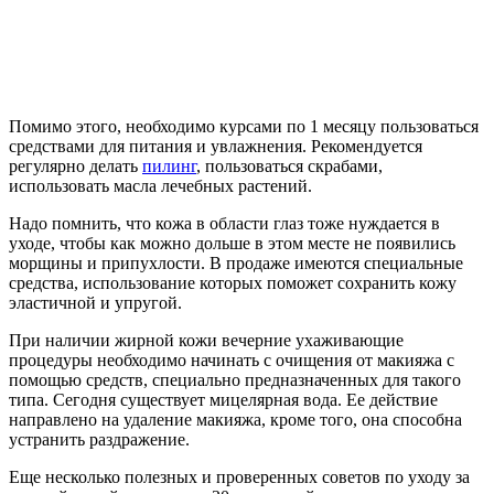
Помимо этого, необходимо курсами по 1 месяцу пользоваться
средствами для питания и увлажнения. Рекомендуется
регулярно делать
пилинг
, пользоваться скрабами,
использовать масла лечебных растений.
Надо помнить, что кожа в области глаз тоже нуждается в
уходе, чтобы как можно дольше в этом месте не появились
морщины и припухлости. В продаже имеются специальные
средства, использование которых поможет сохранить кожу
эластичной и упругой.
При наличии жирной кожи вечерние ухаживающие
процедуры необходимо начинать с очищения от макияжа с
помощью средств, специально предназначенных для такого
типа. Сегодня существует мицелярная вода. Ее действие
направлено на удаление макияжа, кроме того, она способна
устранить раздражение.
Еще несколько полезных и проверенных советов по уходу за