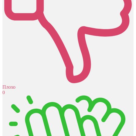
Плохо
0