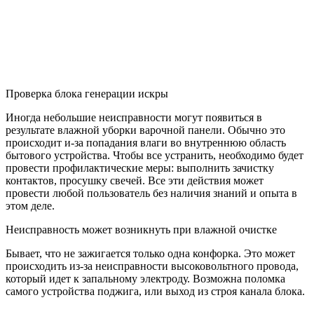
Проверка блока генерации искры
Иногда небольшие неисправности могут появиться в
результате влажной уборки варочной панели. Обычно это
происходит и-за попадания влаги во внутреннюю область
бытового устройства. Чтобы все устранить, необходимо будет
провести профилактические меры: выполнить зачистку
контактов, просушку свечей. Все эти действия может
провести любой пользователь без наличия знаний и опыта в
этом деле.
Неисправность может возникнуть при влажной очистке
Бывает, что не зажигается только одна конфорка. Это может
происходить из-за неисправности высоковольтного провода,
который идет к запальному электроду. Возможна поломка
самого устройства поджига, или выход из строя канала блока.