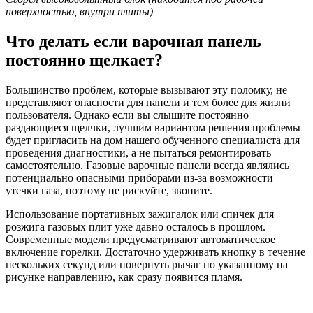
поверхностью, внутри плиты)
Что делать если варочная панель
постоянно щелкает?
Большинство проблем, которые вызывают эту поломку, не
представляют опасности для панели и тем более для жизни
пользователя. Однако если вы слышите постоянно
раздающиеся щелчки, лучшим вариантом решения проблемы
будет пригласить на дом нашего обученного специалиста для
проведения диагностики, а не пытаться ремонтировать
самостоятельно. Газовые варочные панели всегда являлись
потенциально опасными приборами из-за возможности
утечки газа, поэтому не рискуйте, звоните.
Использование портативных зажигалок или спичек для
розжига газовых плит уже давно осталось в прошлом.
Современные модели предусматривают автоматическое
включение горелки. Достаточно удерживать кнопку в течение
нескольких секунд или повернуть рычаг по указанному на
рисунке направлению, как сразу появится пламя.