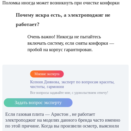
Поломка иногда может возникнуть при очистке конфорки
Почему искра есть, а электроподжиг не
работает?
Очень важно! Никогда не пытайтесь
включать систему, если сняты конфорки —
пробой на корпус гарантирован.
Мнение эксперта
Ксения Диянова, эксперт по вопросам красоты,
чистоты, гармонии
Все вопросы задавайте мне, с удовольствием отвечу!
Задать вопрос эксперту
Если газовая плита — Аристон , не работает
электроподжиг на моделях данного бренда часто именно
по этой причине. Когда вы произвели осмотр, выяснили