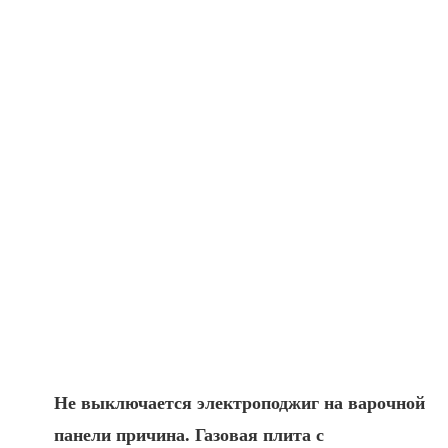
Не выключается электроподжиг на варочной
панели причина. Газовая плита с