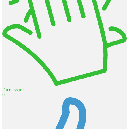
Интересно
0