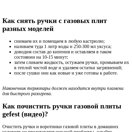
Как снять ручки с газовых плит
разных моделей
снимаем их и помещаем в любую кастрюлю;
наливаем туда 1 литр воды и 250-300 мл уксуса;
доводим состав до кипения и оставляем в таком
состоянии на 10-15 минут;
затем сливаем жидкость, остужаем ручки, промываем их
в теплой чистой воде и удаляем остатки загрязнений;
после сушки они как новые и уже готовы к работе.
Наконечник термопары должен находится внутри пламени
для быстрого разогрева.
Как почистить ручки газовой плиты
gefest (видео)?
Очистить ручки и воротники газовой плиты в домашних
условиях не представляет никакой проблемы, давайте