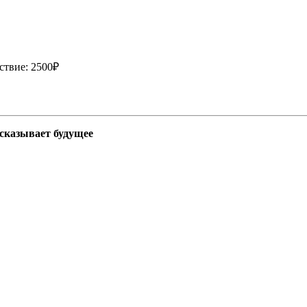
ствие: 2500₽
сказывает будущее