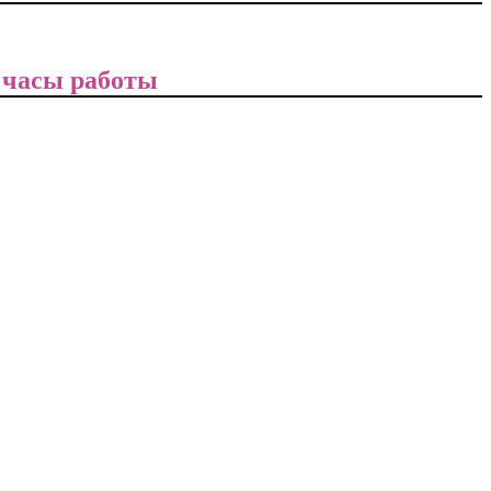
 часы работы