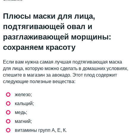
Плюсы маски для лица,
подтягивающей овал и
разглаживающей морщины:
сохраняем красоту
Если вам нужна самая лучшая подтягивающая маска
для лица, которую можно сделать в домашних условиях,
спешите в магазин за авокадо. Этот плод содержит
следующие полезные вещества:
железо;
кальций;
медь;
магний;
витамины групп А, Е, К.