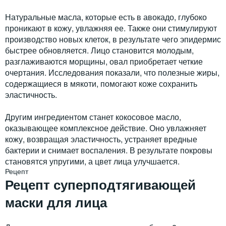
Натуральные масла, которые есть в авокадо, глубоко
проникают в кожу, увлажняя ее. Также они стимулируют
производство новых клеток, в результате чего эпидермис
быстрее обновляется. Лицо становится молодым,
разглаживаются морщины, овал приобретает четкие
очертания. Исследования показали, что полезные жиры,
содержащиеся в мякоти, помогают коже сохранить
эластичность.
Другим ингредиентом станет кокосовое масло,
оказывающее комплексное действие. Оно увлажняет
кожу, возвращая эластичность, устраняет вредные
бактерии и снимает воспаления. В результате покровы
становятся упругими, а цвет лица улучшается.
Рецепт
Рецепт суперподтягивающей
маски для лица