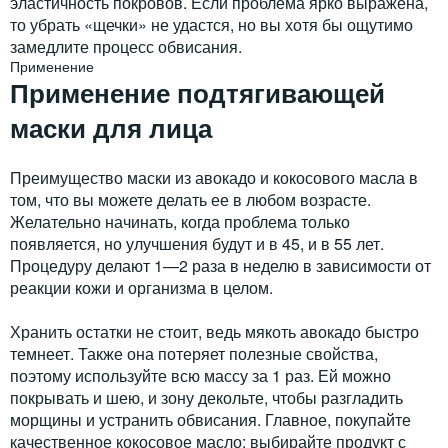
эластичность покровов. Если проблема ярко выражена,
то убрать «щечки» не удастся, но вы хотя бы ощутимо
замедлите процесс обвисания.
Применение
Применение подтягивающей
маски для лица
Преимущество маски из авокадо и кокосового масла в
том, что вы можете делать ее в любом возрасте.
Желательно начинать, когда проблема только
появляется, но улучшения будут и в 45, и в 55 лет.
Процедуру делают 1—2 раза в неделю в зависимости от
реакции кожи и организма в целом.
Хранить остатки не стоит, ведь мякоть авокадо быстро
темнеет. Также она потеряет полезные свойства,
поэтому используйте всю массу за 1 раз. Ей можно
покрывать и шею, и зону декольте, чтобы разгладить
морщины и устранить обвисания. Главное, покупайте
качественное кокосовое масло: выбирайте продукт с