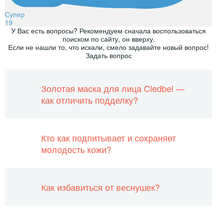
Супер
19
У Вас есть вопросы? Рекомендуем сначала воспользоваться
поиском по сайту, он вверху.
Если не нашли то, что искали, смело задавайте новый вопрос!
Задать вопрос
Золотая маска для лица Cledbel —
как отличить подделку?
Кто как подпитывает и сохраняет
молодость кожи?
Как избавиться от веснушек?