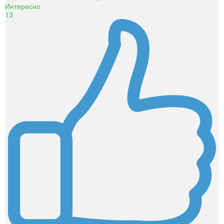
Интересно
13