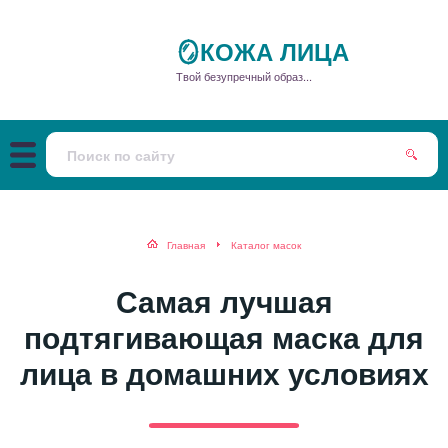
🪞КОЖА ЛИЦА
Твой безупречный образ...
Главная
Каталог масок
Самая лучшая
подтягивающая маска для
лица в домашних условиях