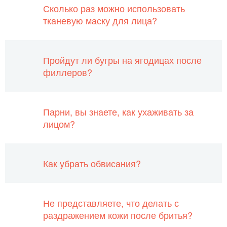
Сколько раз можно использовать
тканевую маску для лица?
Пройдут ли бугры на ягодицах после
филлеров?
Парни, вы знаете, как ухаживать за
лицом?
Как убрать обвисания?
Не представляете, что делать с
раздражением кожи после бритья?