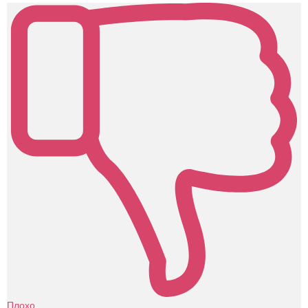
Плохо